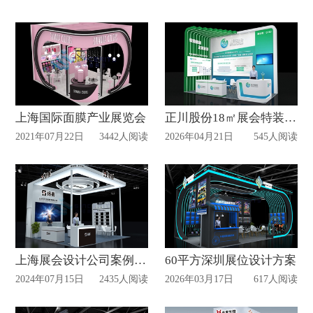
上海国际面膜产业展览会
正川股份18㎡展会特装设计赏析
2021年07月22日
3442人阅读
2026年04月21日
545人阅读
上海展会设计公司案例分享
60平方深圳展位设计方案
2024年07月15日
2435人阅读
2026年03月17日
617人阅读