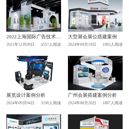
2022上海国际广告技术设备展览会案例赏析
大型展会展位搭建案例
2021年12月09日
4557人阅读
2024年09月19日
1992人阅读
展览设计案例分析
广州会展搭建案例分析
2024年09月04日
3190人阅读
2024年08月26日
1887人阅读