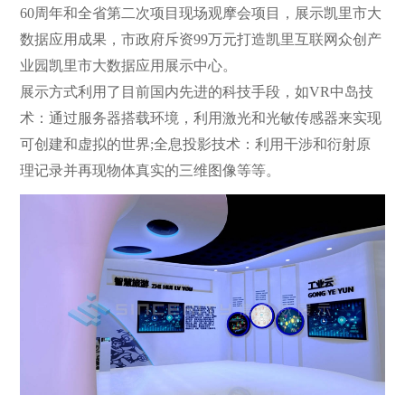
60周年和全省第二次项目现场观摩会项目，展示凯里市大
数据应用成果，市政府斥资99万元打造凯里互联网众创产
业园凯里市大数据应用展示中心。
展示方式利用了目前国内先进的科技手段，如VR中岛技
术：通过服务器搭载环境，利用激光和光敏传感器来实现
可创建和虚拟的世界;全息投影技术：利用干涉和衍射原
理记录并再现物体真实的三维图像等等。