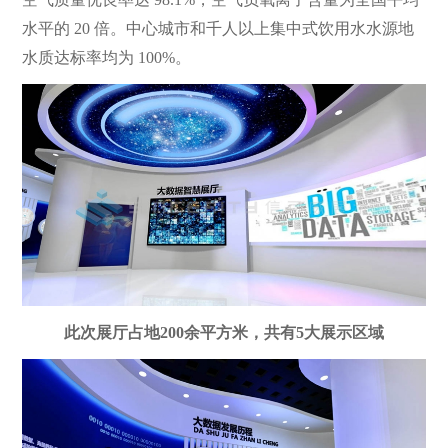
水平的 20 倍。中心城市和千人以上集中式饮用水水源地
水质达标率均为 100%。
此次展厅占地200余平方米，共有5大展示区域