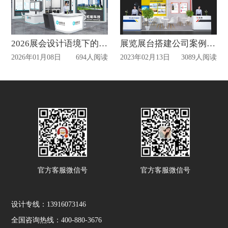
2026展会设计语境下的专业空间叙事
展览展台搭建公司案例赏析
2026年01月08日
694人阅读
2023年02月13日
3089人阅读
官方客服微信号
官方客服微信号
设计专线：13916073146
全国咨询热线：400-880-3676