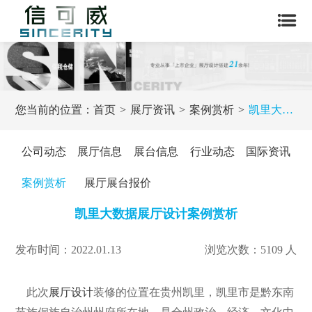
您当前的位置：
首页
展厅资讯
案例赏析
凯里大数据展厅设计案例赏析
公司动态
展厅信息
展台信息
行业动态
国际资讯
案例赏析
展厅展台报价
凯里大数据展厅设计案例赏析
发布时间：2022.01.13
浏览次数：5109 人
此次
展厅设计
装修的位置在贵州凯里，凯里市是黔东南