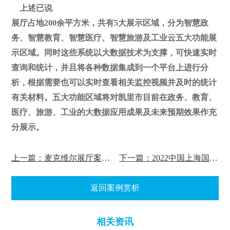
上述已说
展厅占地200余平方米，共有5大展示区域，分为智慧政
务、智慧教育、智慧医疗、智慧旅游及工业云五大功能展
示区域。同时这些系统以大数据技术为支撑，可快速实时
查询和统计，并且将各种数据集成到一个平台上进行分
析，根据需要也可以实时查看相关监控视频并及时的统计
有关材料。五大功能区域将对凯里市目前在政务、教育、
医疗、旅游、工业的大数据应用成果及未来预期效果作充
分展示。
上一篇：麦克维尔展厅案例赏析
下一篇：2022中国上海国际建筑贸易博览会案例赏析
返回案例赏析
相关资讯