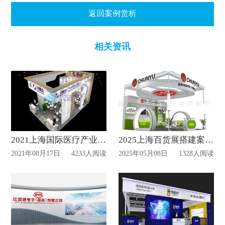
返回案例赏析
相关资讯
2021上海国际医疗产业暨生物医药展览会
2025上海百货展搭建案例赏析
2021年08月17日
4233人阅读
2025年05月08日
1328人阅读