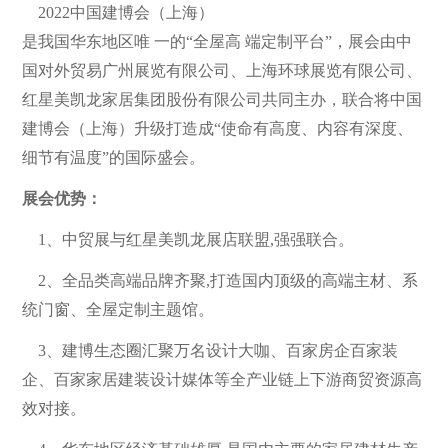
2022中国建博会（上海）
是我国华东地区唯 一的“全屋高 端定制平台”，展会由中
国对外贸易广州展览有限公司、上海环球展览有限公司、
红星美凯龙家居集团股份有限公司共同主办，联合将中国
建博会（上海）升级打造成“使命有高度、内容有深度、
细节有温度”的国际盛会。
展会优势：
1、中贸展与红星美凯龙展店联盟,强强联合。
2、全品类高端品牌齐聚,打造国内顶级的高端主材、系
统门窗、全屋定制主题馆。
3、建博生态圈汇聚万名设计大咖、百家房企百家装
企、百家家居建装设计媒体等全产业链上下游商贸资源高
效对接。