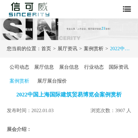
您当前的位置：
首页
展厅资讯
案例赏析
2022中国上海国际建筑贸易博览会案例赏析
公司动态
展厅信息
展台信息
行业动态
国际资讯
案例赏析
展厅展台报价
2022中国上海国际建筑贸易博览会案例赏析
发布时间：2022.01.03
浏览次数：3907 人
展会介绍：