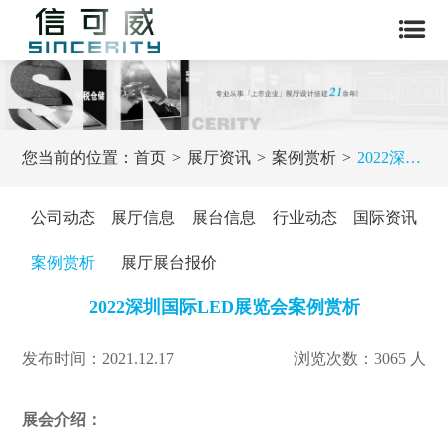
您当前的位置：
首页
展厅资讯
案例赏析
2022深圳国际LED展览会案例赏析
公司动态
展厅信息
展台信息
行业动态
国际资讯
案例赏析
展厅展台报价
2022深圳国际LED展览会案例赏析
发布时间：2021.12.17
浏览次数：3065 人
展会介绍：