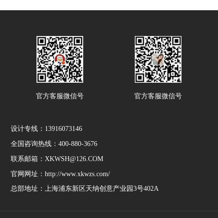
官方客服微信号
官方客服微信号
设计专线：13916073146
全国咨询热线：400-880-3676
联系邮箱：XKWSH@126.COM
官网网址：http://www.xkwzs.com/
总部地址：上海浦东新区天纳创意产业园3号402A