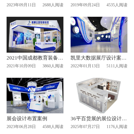
2023年09月11日
2688人阅读
2019年09月24日
4535人阅读
2021中国成都教育装备展案例分享
凯里大数据展厅设计案例赏析
2021年10月09日
3860人阅读
2022年01月13日
5111人阅读
展会设计布置案例
36平百货展的展位设计及搭建案例赏析
2023年06月28日
4588人阅读
2025年07月27日
1176人阅读