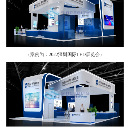
（案例为：
2022深圳国际LED展览会
）