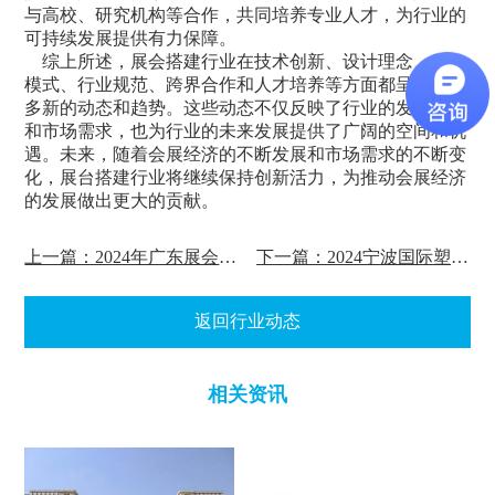
与高校、研究机构等合作，共同培养专业人才，为行业的
可持续发展提供有力保障。
综上所述，
展会搭建
行业在技术创新、设计理念、服务
模式、行业规范、跨界合作和人才培养等方面都呈现出许
多新的动态和趋势。这些动态不仅反映了行业的发展现状
和市场需求，也为行业的未来发展提供了广阔的空间和机
遇。未来，随着会展经济的不断发展和市场需求的不断变
化，展台搭建行业将继续保持创新活力，为推动会展经济
的发展做出更大的贡献。
上一篇：2024年广东展会搭建行业专题
下一篇：2024宁波国际塑料橡胶工业展览会搭建时间
返回行业动态
相关资讯