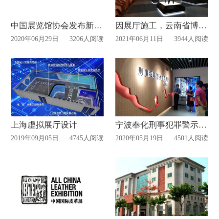
中国展览馆协会发布新冠肺炎疫情影响调查报告
因展厅施工，云南省博物馆开放时间有调整
2020年06月29日
3206人阅读
2021年06月11日
3944人阅读
上海虚拟展厅设计
宁波奉化刑事犯罪警示教育基地打造“实体基地+云端展厅”检察普法窗口!
2019年09月05日
4745人阅读
2020年05月19日
4501人阅读