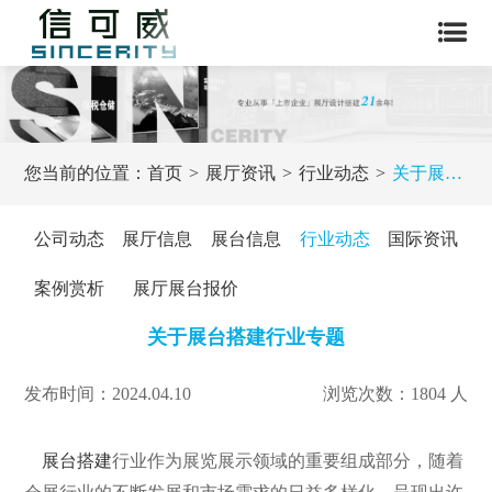
您当前的位置：
首页
展厅资讯
行业动态
关于展台搭建行业专题
公司动态
展厅信息
展台信息
行业动态
国际资讯
案例赏析
展厅展台报价
关于展台搭建行业专题
发布时间：2024.04.10
浏览次数：1804 人
展台搭建
行业作为展览展示领域的重要组成部分，随着