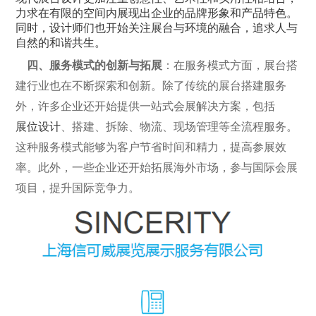
力求在有限的空间内展现出企业的品牌形象和产品特色。
同时，设计师们也开始关注展台与环境的融合，追求人与
自然的和谐共生。
四、服务模式的创新与拓展
：在服务模式方面，展台搭
建行业也在不断探索和创新。除了传统的展台搭建服务
外，许多企业还开始提供一站式会展解决方案，包括
展位设计
、搭建、拆除、物流、现场管理等全流程服务。
这种服务模式能够为客户节省时间和精力，提高参展效
率。此外，一些企业还开始拓展海外市场，参与国际会展
项目，提升国际竞争力。