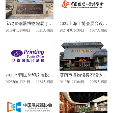
宝鸡青铜器博物院展厅于明日展出“全国第十二届书法篆刻展”
2024上海工博会展台设计搭建动态
2019年12月09日
3321人阅读
2024年07月30日
1907人阅读
2025华南国际印刷展设计布置时间
济南市博物馆将闭馆休整7天，展厅基础设施提升!
2025年01月21日
1234人阅读
2019年12月04日
2965人阅读