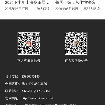
2025下半年上海皮革展览会搭建
每周一馆：从化博物馆
2025年06月27日
1179人阅读
2020年08月10日
3557人阅读
官方客服微信号
官方客服微信号
设计专线：13916073146
全国咨询热线：400-880-3676
联系邮箱：XKWSH@126.COM
官网网址：http://www.xkwzs.com/