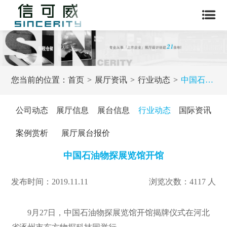
您当前的位置：
首页
展厅资讯
行业动态
中国石油物探展览馆开馆
公司动态
展厅信息
展台信息
行业动态
国际资讯
案例赏析
展厅展台报价
中国石油物探展览馆开馆
发布时间：2019.11.11
浏览次数：4117 人
9月27日，中国石油物探展览馆开馆揭牌仪式在河北