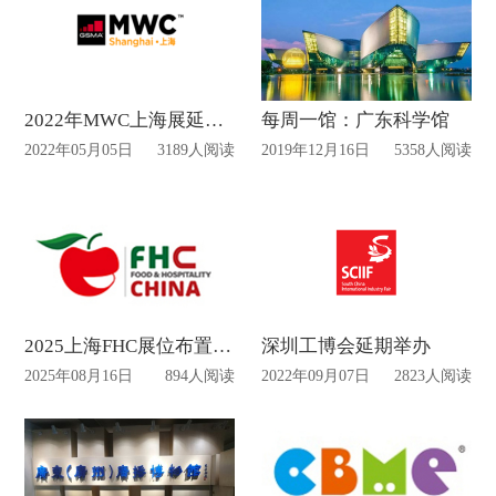
2022年MWC上海展延期举办时间待定
每周一馆：广东科学馆
2022年05月05日
3189人阅读
2019年12月16日
5358人阅读
2025上海FHC展位布置搭建动态
深圳工博会延期举办
2025年08月16日
894人阅读
2022年09月07日
2823人阅读