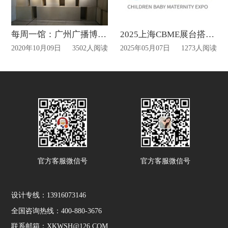
每周一馆：广州广播博物馆
2025上海CBME展台搭建报馆时间
2020年10月09日
3502人阅读
2025年05月07日
1273人阅读
官方客服微信号
官方客服微信号
设计专线：13916073146
全国咨询热线：400-880-3676
联系邮箱：XKWSH@126.COM