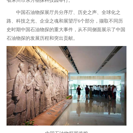
省涿州市东方物探科技园举行。
中国石油物探展厅共分序厅、历史之声、全球化之
路、科技之光、企业之魂和展望厅6个部分，撷取不同历
史时期中国石油物探的重大事件，从不同侧面展示了中国
石油物探的发展历程和突出贡献。