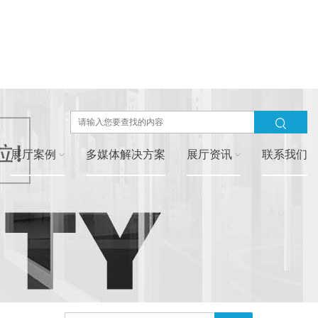
展厅案例
多媒体解决方案
展厅资讯
联系我们