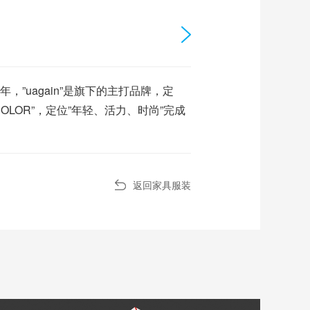
uagain”是旗下的主打品牌，定
OLOR”，定位”年轻、活力、时尚”完成
返回家具服装