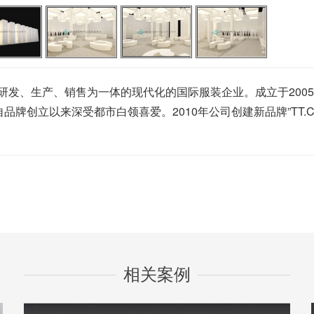
生产、销售为一体的现代化的国际服装企业。成立于2005年，”
品牌创立以来深受都市白领喜爱。2010年公司创建新品牌”TT.C
相关案例