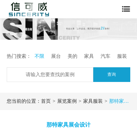
热门搜索：
不限
展台
美的
家具
汽车
服装
查询
您当前的位置：
首页
展览案例
家具服装
那特家具展会设计
那特家具展会设计