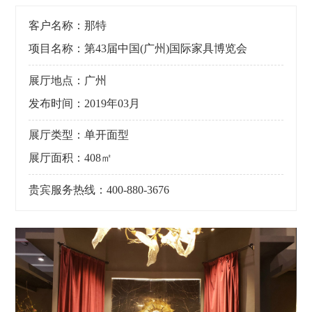
客户名称：那特
项目名称：第43届中国(广州)国际家具博览会
展厅地点：广州
发布时间：2019年03月
展厅类型：单开面型
展厅面积：408㎡
贵宾服务热线：400-880-3676