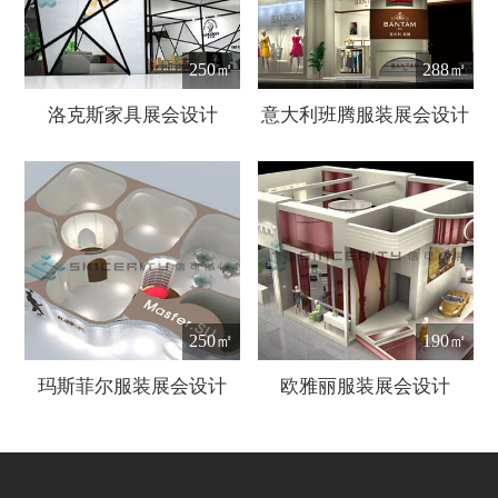
250㎡
288㎡
洛克斯家具展会设计
意大利班腾服装展会设计
250㎡
190㎡
玛斯菲尔服装展会设计
欧雅丽服装展会设计