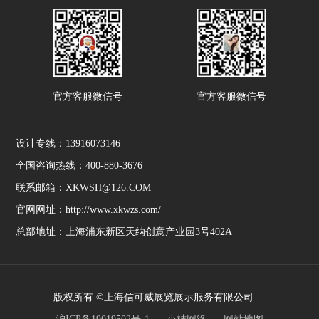
官方客服微信号
官方客服微信号
设计专线：13916073146
全国咨询热线：400-880-3676
联系邮箱：XKWSH@126.COM
官网网址：http://www.xkwzs.com/
总部地址：上海浦东新区天纳创意产业园3号402A
版权所有 ©上海信可威展览展示服务有限公司
沪ICP备19019502号-1
小桔网络
网站地图