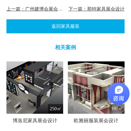
上一篇：广州建博会展会设计搭建
下一篇：那特家具展会设计
返回家具服装
相关案例
250㎡
190㎡
博洛尼家具展会设计
欧雅丽服装展会设计