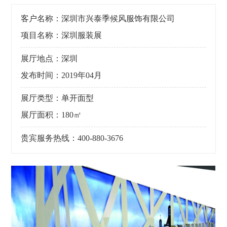
客户名称：深圳市兴泰季候风服饰有限公司
项目名称：深圳服装展
展厅地点：深圳
发布时间：2019年04月
展厅类型：单开面型
展厅面积：180㎡
贵宾服务热线：400-880-3676