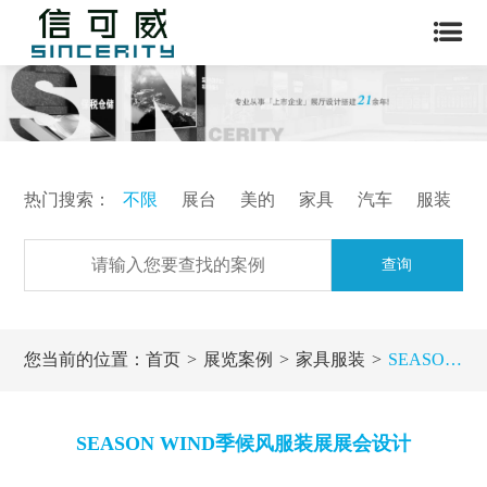
热门搜索：
不限
展台
美的
家具
汽车
服装
查询
您当前的位置：
首页
展览案例
家具服装
SEASON WIND季候风服装展展会设计
SEASON WIND季候风服装展展会设计