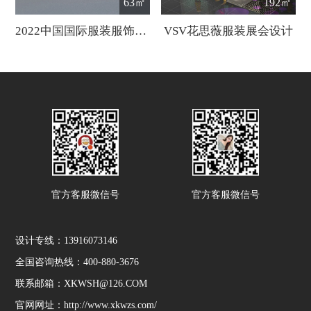
63㎡
192㎡
2022中国国际服装服饰博览会
VSV花思薇服装展会设计
官方客服微信号
官方客服微信号
设计专线：13916073146
全国咨询热线：400-880-3676
联系邮箱：XKWSH@126.COM
官网网址：http://www.xkwzs.com/