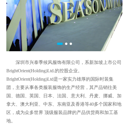
深圳市兴泰季候风服饰有限公司，系新加坡上市公司
BrightOrient(Holding)Ltd.的控股企业。
BrightOrient(Holding)Ltd是一家实力雄厚的国际时装集
团，主要从事各类服装服饰的生产经营，其产品销往美
国、德国、英国、日本、法国、意大利、丹麦、挪威、加
拿大、澳大利亚、中东、东南亚及香港等40多个国家和地
区，成为众多世界 顶级服装品牌的产品供货商和加工基
地。