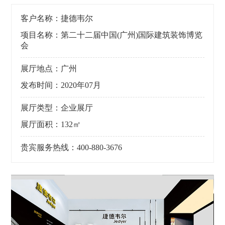
客户名称：捷德韦尔
项目名称：第二十二届中国(广州)国际建筑装饰博览
会
展厅地点：广州
发布时间：2020年07月
展厅类型：企业展厅
展厅面积：132㎡
贵宾服务热线：400-880-3676