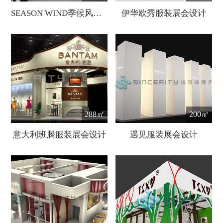
SEASON WIND季候风服装展展会设计
伊华欧秀服装展会设计
288㎡
200㎡
意大利班腾服装展会设计
遇见服装展会设计