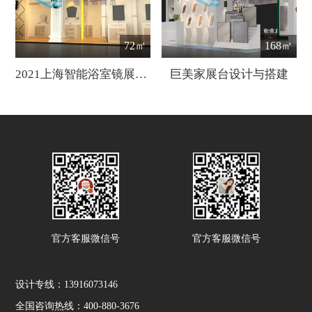
72㎡
168㎡
2021上海智能浴室镜展【中国国际智能卫浴展】
巨美家展台设计与搭建
官方客服微信号
官方客服微信号
设计专线：13916073146
全国咨询热线：400-880-3676