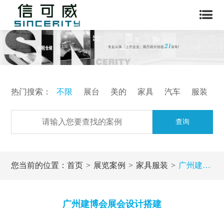
热门搜索：
不限
展台
美的
家具
汽车
服装
查询
您当前的位置：
首页
展览案例
家具服装
广州建博会展会设计搭建
广州建博会展会设计搭建