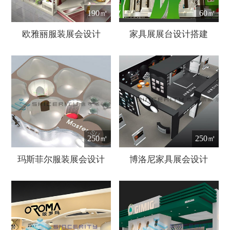
190㎡
60㎡
欧雅丽服装展会设计
家具展展台设计搭建
250㎡
250㎡
玛斯菲尔服装展会设计
博洛尼家具展会设计