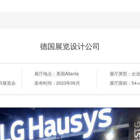
德国展览设计公司
展厅地点：
美国Atlanta
展厅类型：
企
料展览会
发布时间：
2023年06月
展厅面积：
54