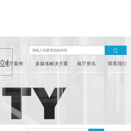
展厅案例
多媒体解决方案
展厅资讯
联系我们