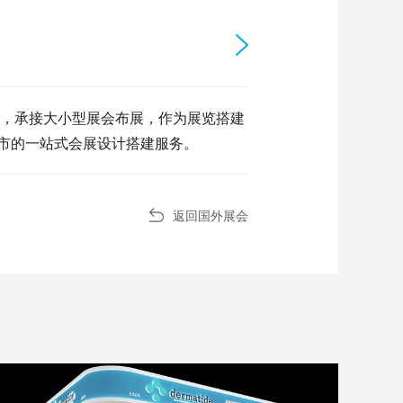
，承接大小型展会布展，作为展览搭建
市的一站式会展设计搭建服务。
返回国外展会