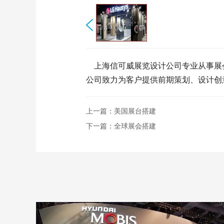
上海信可威展览设计公司专业从事展会
公司致力为客户提供前期策划、设计创
上一篇：
美国展台搭建
下一篇：
全球展会搭建