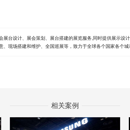
展台设计、展会策划、展台搭建的展览服务,同时提供展示设计
意、现场搭建和维护、全国巡展等，致力于全球各个国家各个城
相关案例