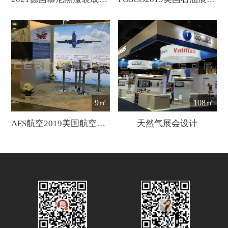
9㎡
108㎡
AFS航空2019美国航空展展会设计
天然气展会设计