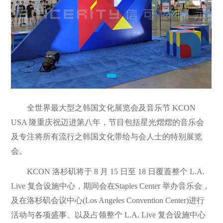
全世界最大型之韩国文化展览会及音乐节 KCON
USA 隆重庆祝迈进第八年，节目包括星光熠熠的音乐会
及专注将所有流行之韩国文化带给与会人士的特别展览
会。
KCON 洛杉矶将于 8 月 15 日至 18 日覆蓋整个 L.A.
Live 复合设施中心，期间会在Staples Center 举办音乐会，
及在洛杉矶会议中心(Los Angeles Convention Center)进行
活动与各项盛事、以及占领整个 L.A. Live 复合设施中心