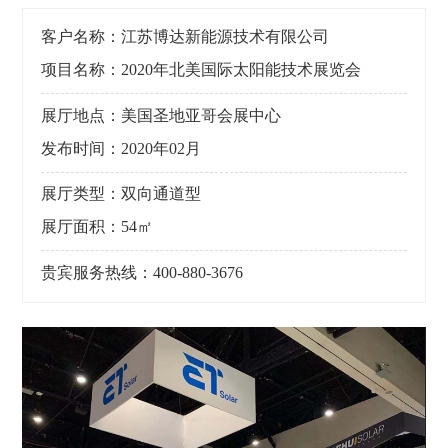
客户名称：江苏博达新能源技术有限公司
项目名称：2020年北美国际太阳能技术展览会
展厅地点：美国圣地亚哥会展中心
发布时间：2020年02月
展厅类型：双向通道型
展厅面积：54㎡
贵宾服务热线：400-880-3676