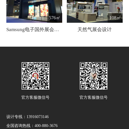
576㎡
108㎡
Samsung电子国外展会设计
天然气展会设计
官方客服微信号
官方客服微信号
设计专线：13916073146
全国咨询热线：400-880-3676