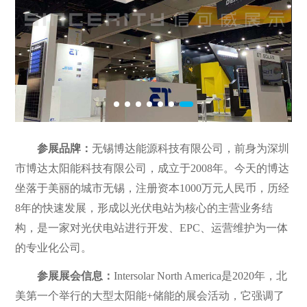
参展品牌：
无锡博达能源科技有限公司，前身为深圳
市博达太阳能科技有限公司，成立于2008年。今天的博达
坐落于美丽的城市无锡，注册资本1000万元人民币，历经
8年的快速发展，形成以光伏电站为核心的主营业务结
构，是一家对光伏电站进行开发、EPC、运营维护为一体
的专业化公司。
参展展会信息：
Intersolar North America是2020年，北
美第一个举行的大型太阳能+储能的展会活动，它强调了