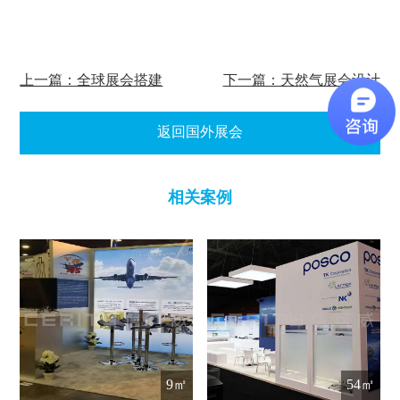
上一篇：全球展会搭建
下一篇：天然气展会设计
返回国外展会
相关案例
9㎡
54㎡