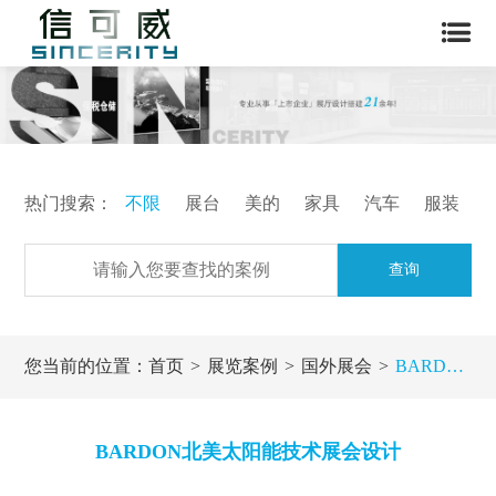
热门搜索：
不限
展台
美的
家具
汽车
服装
查询
您当前的位置：
首页
展览案例
国外展会
BARDON北美太阳能技术展会设计
BARDON北美太阳能技术展会设计