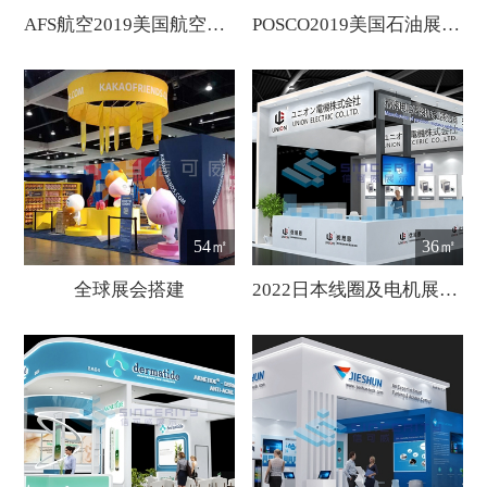
AFS航空2019美国航空展展会设计
POSCO2019美国石油展展会设计
54㎡
36㎡
全球展会搭建
2022日本线圈及电机展览会