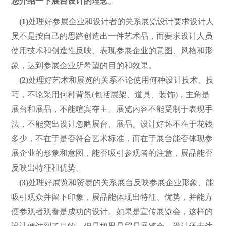
您介绍一下展台设计的理念。
(1)
处理好参展企业和设计者的关系展览设计要求设计人
员不是按自己的思路创造出一件艺术品，而要求设计人员
使用技术和创造性反映、表现参展企业的意图、风格和形
象，达到参展企业所希望的目的和效果。
(2)
处理好艺术和展览的关系不论使用何种设计技术、技
巧，不论采用何种背景(包括展架、道具、装饰)，主角是
展台和展品，不能喧宾夺主。展览内容不能受制于表现手
法，不能突出设计忽略展台、展品。设计好坏不在于花钱
多少，不在于是否符合艺术标准，而在于展台能否体现参
展企业的形象和意图，能否吸引参观者的注意，展品能否
反映出特征和优势。
(3)
处理好展览和贸易的关系展台反映参展企业形象、能
吸引观众并留下印象，展品能体现出特征、优势，并能方
便参观者观看是成功的设计。如果是宣传展览会，这样的