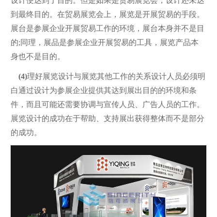
设计便达到了目的。但是如果是贸易展览会，设计还未达
到最终目的。在贸易展览会上，展览是开展贸易的手段。
展台是参展企业开展贸易工作的环境，展台本身并不是目
的;同理，展品是参展企业开展贸易的工具，展览产品本
身也不是目的。
(4)
理好展览设计与展览其他工作的关系设计人员必须明
白通过设计为参展企业提供其达到展出目的的环境和条
件，而且可能还需要协调与宣传人员、广告人员的工作。
展览设计的成功在于帮助、支持展出获得整体而不是部分
的成功。