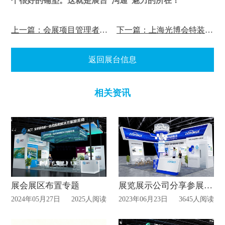
个很好的铺垫。这就是展台“沟通”魅力的所在！
上一篇：会展项目管理者需要具备什么能力？
下一篇：上海光博会特装展台搭建价格会受哪些因素影响？
返回展台信息
相关资讯
展会展区布置专题
展览展示公司分享参展商如何选择合适的展览会？
2024年05月27日
2025人阅读
2023年06月23日
3645人阅读