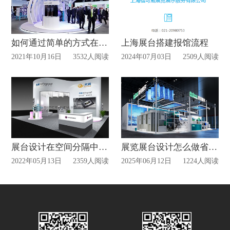
如何通过简单的方式在展会中给人留下深刻的印象？
上海展台搭建报馆流程
2021年10月16日
3532人阅读
2024年07月03日
2509人阅读
展台设计在空间分隔中有哪些作用？
展览展台设计怎么做省钱？
2022年05月13日
2359人阅读
2025年06月12日
1224人阅读