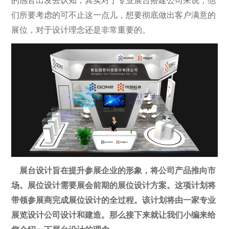
的感官出发去认知，其实对于专业展台搭建公司来说，他
们所要考虑的可不止这一点儿，想要彻底做出客户满意的
展位，对于设计理念还是非常重要的。
展台设计旨在提升参展企业的形象，将公司产品推向市
场。展位设计需要展会前期的展位设计方案。这项计划将
带领参展商完成展位设计的全过程。该计划将由一家专业
展览设计公司设计和建造。那么接下来就让我们小编来给