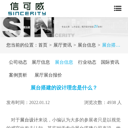
您当前的位置：
首页
展厅资讯
展台信息
展台搭建的设计理念是什么？
公司动态
展厅信息
展台信息
行业动态
国际资讯
案例赏析
展厅展台报价
展台搭建的设计理念是什么？
发布时间：2022.01.12
浏览次数：4938 人
对于
展台设计
来说，小编认为大多的参展者只是以视觉