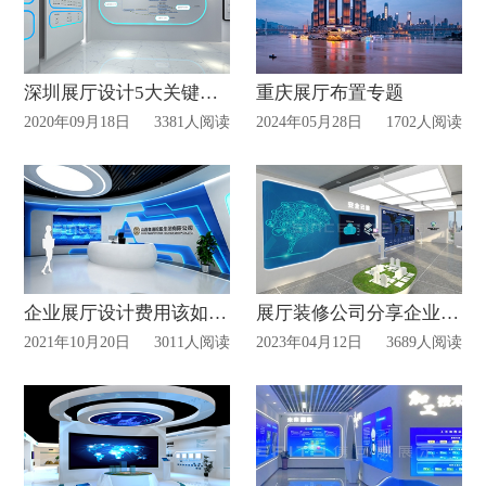
深圳展厅设计5大关键注意点!
重庆展厅布置专题
2020年09月18日
3381人阅读
2024年05月28日
1702人阅读
企业展厅设计费用该如何收取？
展厅装修公司分享企业展厅设计要点有哪些？
2021年10月20日
3011人阅读
2023年04月12日
3689人阅读