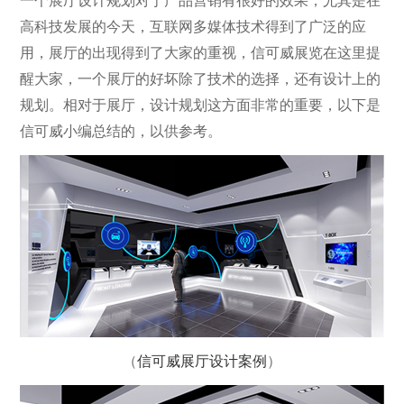
一个展厅设计规划对于产品营销有很好的效果，尤其是在
高科技发展的今天，互联网多媒体技术得到了广泛的应
用，展厅的出现得到了大家的重视，信可威展览在这里提
醒大家，一个展厅的好坏除了技术的选择，还有设计上的
规划。相对于展厅，设计规划这方面非常的重要，以下是
信可威小编总结的，以供参考。
（
信可威展厅设计案例
）