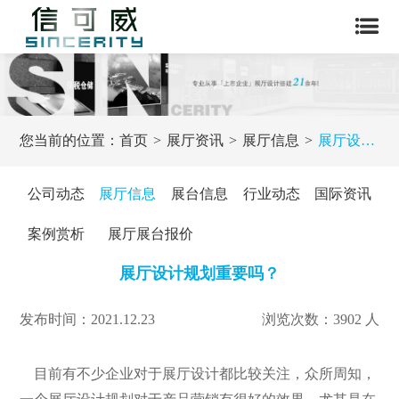
您当前的位置：
首页
展厅资讯
展厅信息
展厅设计规划重要吗？
公司动态
展厅信息
展台信息
行业动态
国际资讯
案例赏析
展厅展台报价
展厅设计规划重要吗？
发布时间：2021.12.23
浏览次数：3902 人
目前有不少企业对于展厅设计都比较关注，众所周知，