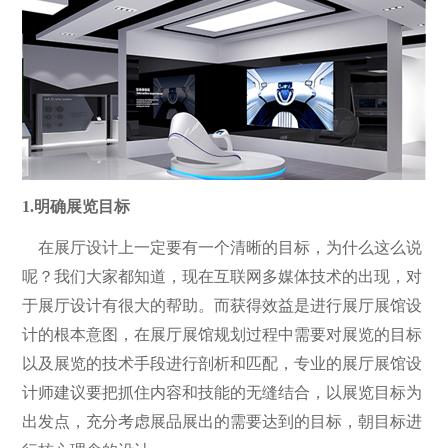
1.明确展览目标
在展厅设计上一定要有一个清晰的目标，为什么这么说
呢？我们大家都知道，现在互联网多媒体技术的出现，对
于展厅设计有很大的帮助。而获得效益是进行展厅展馆设
计的根本意图，在展厅展馆规划过程中需要对展览的目标
以及展览的技术手段进行剖析和匹配，专业的展厅展馆设
计师建议要把抓住内容和技能的无缝结合，以展览目标为
出发点，充分考虑展品展出的需要达到的目标，朝目标进