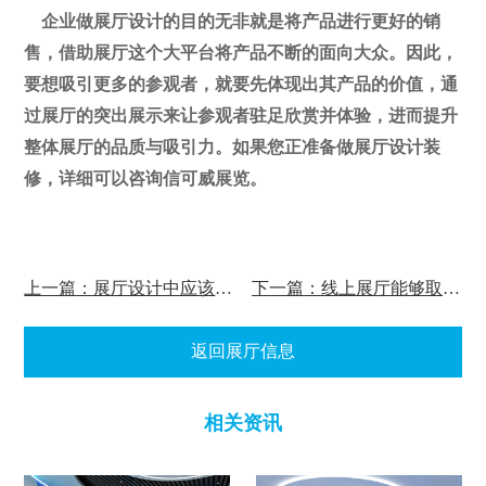
企业做展厅设计的目的无非就是将产品进行更好的销
售，借助展厅这个大平台将产品不断的面向大众。因此，
要想吸引更多的参观者，就要先体现出其产品的价值，通
过展厅的突出展示来让参观者驻足欣赏并体验，进而提升
整体展厅的品质与吸引力。
如果您正准备做展厅设计装
修，详细可以咨询信可威展览。
上一篇：展厅设计中应该注意哪些原则?
下一篇：线上展厅能够取代线下展厅嘛？
返回展厅信息
相关资讯