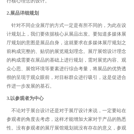
行核心理念的设计。
2.展品详细规划
针对不同企业展厅的方式一定是有所不同的，为此在设
计规划上，我们要依据核心从展品出发。要知道多媒体展
厅规划的意图是展品自身，这就要求在多媒体展厅规划之
前构成完整的、贴切的展览规划理念。展厅展馆设计理念
的构成需要在展品的基础上进行规划，需对展览内容、观
众心思、展馆环境等要素进行综合考量，将展品的优势透
彻的呈现于观众眼前，对目标群众进行吸引，这是促进合
作进一步发展的基石。
3.以参观者为中心
不论对于展台设计还是对于展厅设计来说，一定要站在
参观者的角度去考虑，这样才能增加大家对于产品的熟悉
性。没有参观者的展厅展馆规划就没有存在的意义，参观