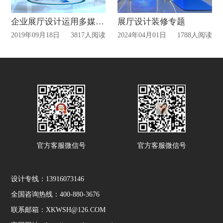
企业展厅设计运用多媒体的优势
展厅设计装修专题
2019年09月18日
3817人阅读
2024年04月01日
1788人阅读
官方客服微信号
官方客服微信号
设计专线：13916073146
全国咨询热线：400-880-3676
联系邮箱：XKWSH@126.COM