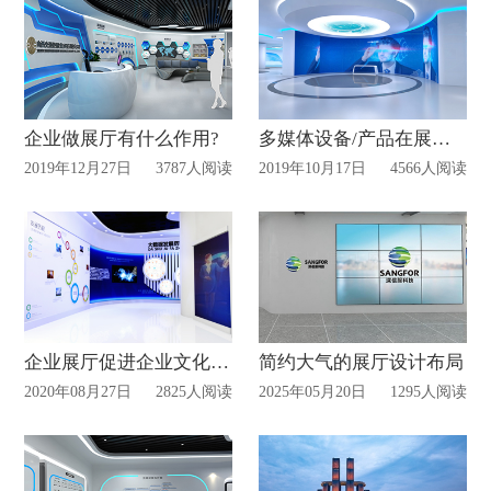
企业做展厅有什么作用?
多媒体设备/产品在展厅设计的作用
2019年12月27日
3787人阅读
2019年10月17日
4566人阅读
企业展厅促进企业文化建设!
简约大气的展厅设计布局
2020年08月27日
2825人阅读
2025年05月20日
1295人阅读