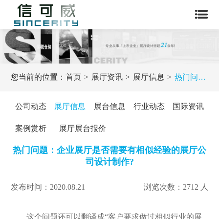
您当前的位置：
首页
展厅资讯
展厅信息
热门问题：企业展厅是否需要有相似经验的展厅公司设计制作?
公司动态
展厅信息
展台信息
行业动态
国际资讯
案例赏析
展厅展台报价
热门问题：企业展厅是否需要有相似经验的展厅公
司设计制作?
发布时间：2020.08.21
浏览次数：2712 人
这个问题还可以翻译成“客户要求做过相似行业的展