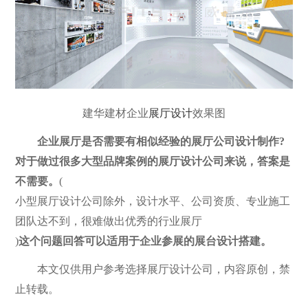
建华建材企业
展厅设计
效果图
企业展厅是否需要有相似经验的展厅公司设计制作?
对于做过很多大型品牌案例的展厅设计公司来说，答案是
不需要。
(
小型展厅设计公司除外，设计水平、公司资质、专业施工
团队达不到，很难做出优秀的行业展厅
)
这个问题回答可以适用于企业参展的展台设计搭建。
本文仅供用户参考选择展厅设计公司，内容原创，禁
止转载。