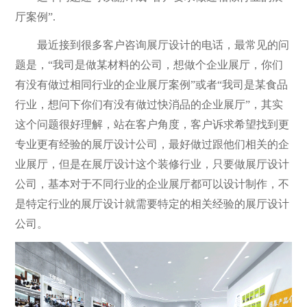
厅案例”.
最近接到很多客户咨询展厅设计的电话，最常见的问
题是，“我司是做某材料的公司，想做个企业展厅，你们
有没有做过相同行业的企业展厅案例”或者“我司是某食品
行业，想问下你们有没有做过快消品的企业展厅”，其实
这个问题很好理解，站在客户角度，客户诉求希望找到更
专业更有经验的展厅设计公司，最好做过跟他们相关的企
业展厅，但是在展厅设计这个装修行业，只要做展厅设计
公司，基本对于不同行业的企业展厅都可以设计制作，不
是特定行业的展厅设计就需要特定的相关经验的展厅设计
公司。