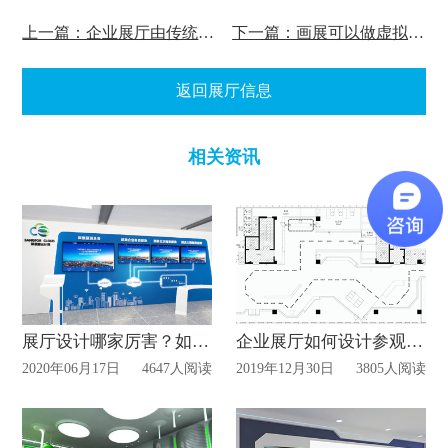
上一篇：企业展厅由传统展厅向多媒体数字展厅转变?
下一篇：画展可以做虚拟展厅吗?
返回展厅信息
相关资讯
展厅设计哪家厉害？如何选择判断？
企业展厅如何设计参观路线？
2020年06月17日
4647人阅读
2019年12月30日
3805人阅读