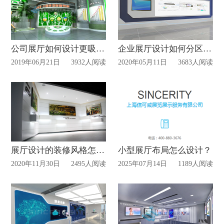
公司展厅如何设计更吸引人
企业展厅设计如何分区布局？
2019年06月21日
3932人阅读
2020年05月11日
3683人阅读
展厅设计的装修风格怎样确定？
小型展厅布局怎么设计？
2020年11月30日
2495人阅读
2025年07月14日
1189人阅读