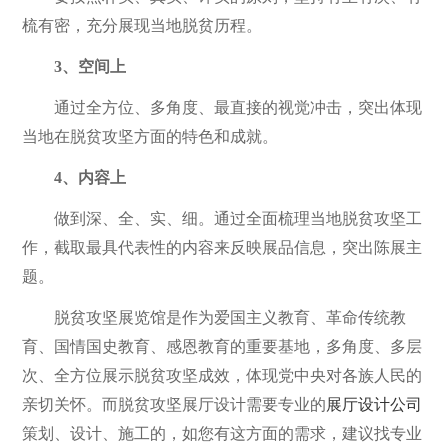
梳有密，充分展现当地脱贫历程。
3、空间上
通过全方位、多角度、最直接的视觉冲击，突出体现
当地在脱贫攻坚方面的特色和成就。
4、内容上
做到深、全、实、细。通过全面梳理当地脱贫攻坚工
作，截取最具代表性的内容来反映展品信息，突出陈展主
题。
脱贫攻坚展览馆是作为爱国主义教育、革命传统教
育、国情国史教育、感恩教育的重要基地，多角度、多层
次、全方位展示脱贫攻坚成效，体现党中央对各族人民的
亲切关怀。而脱贫攻坚展厅设计需要专业的
展厅设计公司
策划、设计、施工的，如您有这方面的需求，建议找专业