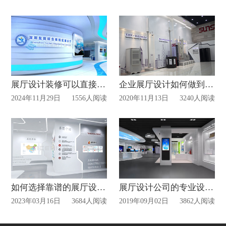
展厅设计装修可以直接找房屋装修公司做吗？
企业展厅设计如何做到独一无二？
2024年11月29日
1556人阅读
2020年11月13日
3240人阅读
如何选择靠谱的展厅设计公司？
展厅设计公司的专业设计理念
2023年03月16日
3684人阅读
2019年09月02日
3862人阅读