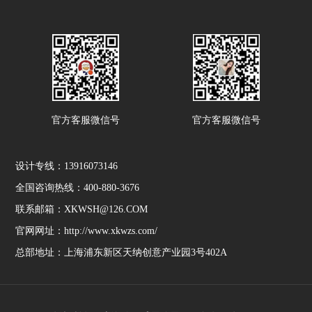
官方客服微信号
官方客服微信号
设计专线：13916073146
全国咨询热线：400-880-3676
联系邮箱：XKWSH@126.COM
官网网址：http://www.xkwzs.com/
总部地址：上海浦东新区天纳创意产业园3号402A