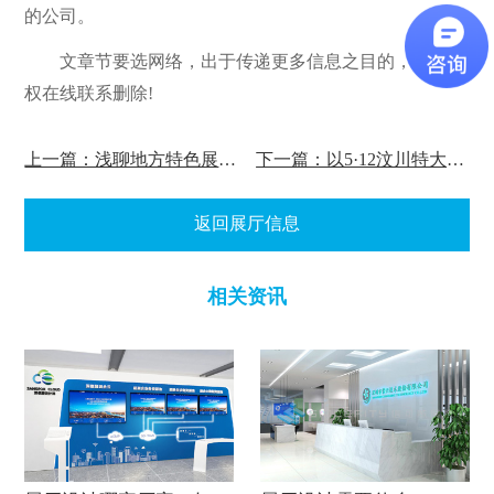
的公司。
文章节要选网络，出于传递更多信息之目的，如有侵
权在线联系删除!
上一篇：浅聊地方特色展厅设计怎么做!
下一篇：以5·12汶川特大地震谈谈地震纪念馆建设的意义!
返回展厅信息
相关资讯