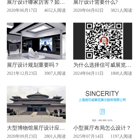
展厅设计哪家厉害？如何选择判断？
展厅设计需要什么?
2020年06月17日
4652人阅读
2020年04月02日
3821人阅读
展厅设计规划重要吗？
为什么选择信可威展览做展厅设计搭建？
2021年12月23日
3907人阅读
2024年04月11日
1800人阅读
大型博物馆展厅设计应有的3个基本功能!
小型展厅布局怎么设计？
2020年09月23日
2801人阅读
2025年07月14日
1197人阅读