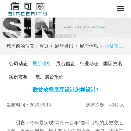
您当前的位置：
首页
展厅资讯
展厅信息
脱贫攻坚展厅设计怎样设计?
公司动态
展厅信息
展台信息
行业动态
国际资讯
案例赏析
展厅展台报价
脱贫攻坚展厅设计怎样设计?
发布时间：2020.05.13
浏览次数：4242 人
引言：
今年是实现“两个一百年”奋斗目标的历史交汇