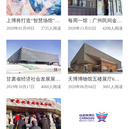
上博将打造“智慧场馆”：AI展厅导览和AI文物科研先行
每周一馆：广州民间金融博物馆
2020年01月09日
3735人阅读
2020年11月02日
4208人阅读
甘肃省经济社会发展展览馆已开馆运营！
天博博物馆五楼展厅6月3日开放！
2019年10月17日
4060人阅读
2020年06月04日
3601人阅读