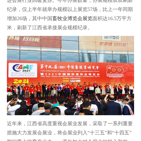
进会展行业回暖复苏。今年办展数量，办展规模双双刷新
纪录，仅上半年就举办规模以上展览57场，比上一年同期
增加26场，其中中国
畜牧业博览会展览
面积达16.5万平方
米，刷新了江西省承接展会规模纪录。
近年来，江西省高度重视会展业发展，采取了一系列重要
措施大力发展会展业，将会展业列入“十三五”和“十四五”