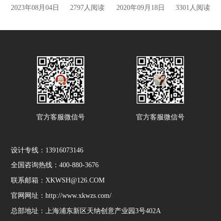
2023年08月04日
2797人阅读
2020年09月18日
3301人阅读
官方客服微信号
官方客服微信号
设计专线：13916073146
全国咨询热线：400-880-3676
联系邮箱：XKWSH@126.COM
官网网址：http://www.xkwzs.com/
总部地址：上海浦东新区天纳创意产业园3号402A