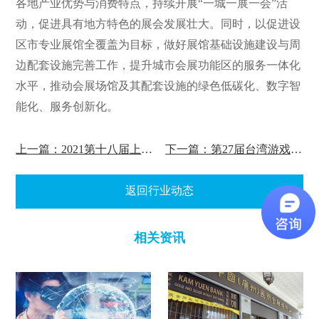
各地产业优势与消费特点，持续开展“一城一展一会”活
动，促进具有地方特色的展会发展壮大。同时，以促进设
区市专业展馆全覆盖为目标，做好展馆基础设施建设与周
边配套设施完善工作，提升城市会展功能区的服务一体化
水平，推动会展场馆及其配套设施的绿色低碳化、数字智
能化、服务创新化。
上一篇：2021第十八届上海国际箱包展览会
下一篇：第27届台湾游戏展GTI延期至2022年4月份
返回行业动态
相关资讯