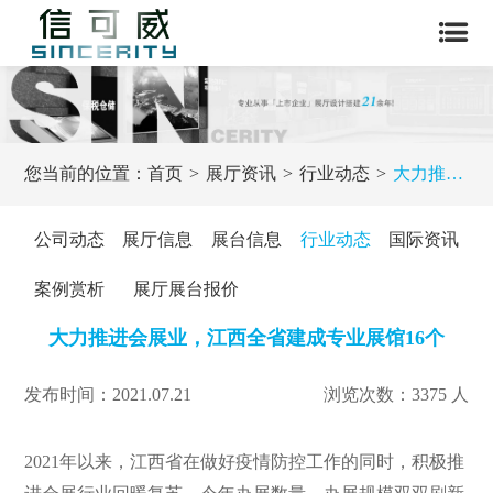
您当前的位置：
首页
展厅资讯
行业动态
大力推进会展业，江西全省建成专业展馆16个
公司动态
展厅信息
展台信息
行业动态
国际资讯
案例赏析
展厅展台报价
大力推进会展业，江西全省建成专业展馆16个
发布时间：2021.07.21
浏览次数：3375 人
2021年以来，江西省在做好疫情防控工作的同时，积极推