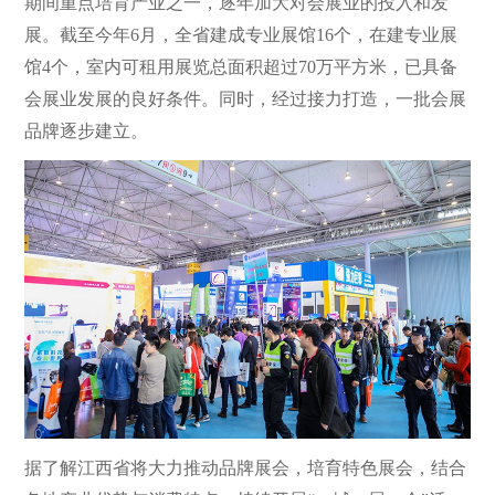
期间重点培育产业之一，逐年加大对会展业的投入和发
展。截至今年6月，全省建成专业展馆16个，在建专业展
馆4个，室内可租用展览总面积超过70万平方米，已具备
会展业发展的良好条件。同时，经过接力打造，一批会展
品牌逐步建立。
据了解江西省将大力推动品牌展会，培育特色展会，结合