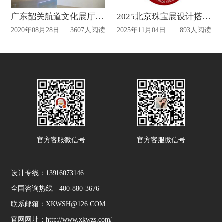
广东韶关航道文化展厅和党员活动室正式投入使用!
2025北京珠宝展设计搭建时间
2020年08月28日
3607人阅读
2025年11月04日
893人阅读
官方客服微信号
官方客服微信号
设计专线：13916073146
全国咨询热线：400-880-3676
联系邮箱：XKWSH@126.COM
官网网址：http://www.xkwzs.com/