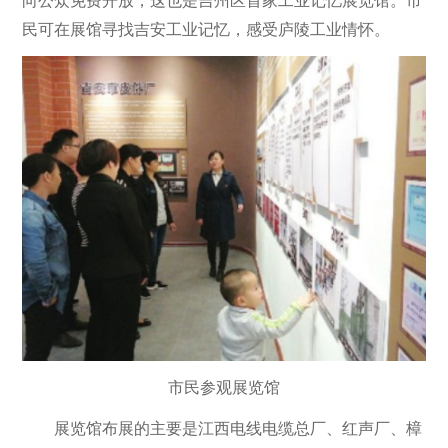
向公众免费开放，这也是吉州区首家工业记忆展览馆。市
民可在展馆寻找吉安工业记忆，感受庐陵工业情怀。
市民参观展览馆
展览馆布展的主要是江西电线电缆总厂、红声厂、樟