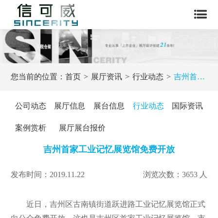
您当前的位置：
首页
展厅资讯
行业动态
吉州首家工业记忆展览馆免费开放
公司动态
展厅信息
展台信息
行业动态
国际资讯
案例赏析
展厅展台报价
吉州首家工业记忆展览馆免费开放
发布时间：2019.11.22
浏览次数：3653 人
近日，吉州区古南镇街道跃进路工业记忆展览馆正式