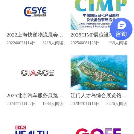
2022上海快递物流展会有哪些看点？
2025CIMP展位设计及搭建
2022年02月14日
3218人阅读
2025年08月26日
936人阅读
2025北京汽车服务展览会 CIAACE布置搭建动态
江门人才岛综合展览馆春节后交工!
2024年11月27日
1584人阅读
2020年01月16日
3726人阅读