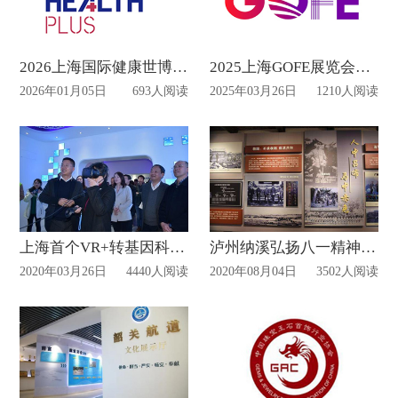
2026上海国际健康世博会展台设计新思路
2025上海GOFE展览会展台搭建布局时间
2026年01月05日
693人阅读
2025年03月26日
1210人阅读
上海首个VR+转基因科普展示厅对外开放
泸州纳溪弘扬八一精神座谈会在护国战争博物馆举行
2020年03月26日
4440人阅读
2020年08月04日
3502人阅读