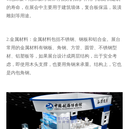
的寿命，在展会中主要用于建筑墙体，复合板保温，装潢
雕刻等用途。
2.金属材料：金属材料包括不锈钢、钢板和铝合金。展台
常用的金属材料有钢板、角钢、方管、圆管、不锈钢型
材、铝塑板等，如果展台设计成两层结构，出于安全考
虑，即使用木头支撑，也要用角钢来承重。结构上，它也
是内包角钢。