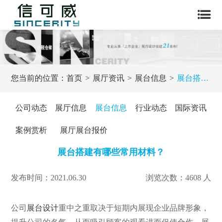
您当前的位置：
首页
展厅资讯
展台信息
展台搭建有哪些常用材料？
公司动态
展厅信息
展台信息
行业动态
国际资讯
案例赏析
展厅展台报价
展台搭建有哪些常用材料？
发布时间：2021.06.30
浏览次数：4608 人
公司
展台设计
重中之重取决于短期内展现企业品牌形象，