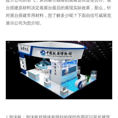
提升公司的名气，从而吸引顾客的观看进而促使合作。展
台搭建原材料决定着展台最后的展现实际效果，那么，针
对展台搭建常用材料，您了解多少呢？下面由信可威展览
展示公司为您介绍。
1.泡沫板：泡沫板对墙体有很好的保护作用可以延长建筑