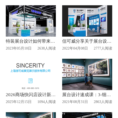
特装展台设计如何带来视觉冲击效果？
信可威分享关于展台设计中灯光部分的小知识
2023年05月10日
2638人阅读
2022年04月08日
2777人阅读
2026商场快闪店设计新标杆
展台设计速成课：3-细节和流程
2025年12月15日
1094人阅读
2021年08月31日
2863人阅读