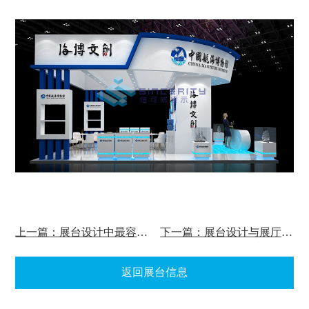
上一篇：展台设计中最容易忽视哪三点？
下一篇：展台设计与展厅设计不同之处在哪里？
返回展台信息