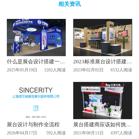
相关资讯
什么是展会设计搭建一站式服务？
2023标准展台设计搭建有哪些类型？
2025年05月19日
1202人阅读
2023年02月02日
6532人阅读
展台设计与制作全流程
展台搭建商应该如何挑选？
2026年04月17日
592人阅读
2021年08月11日
4397人阅读