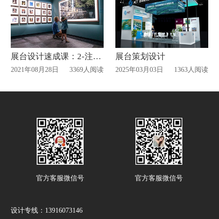
展台设计速成课：2-注意事项和图形
展台策划设计
2021年08月28日
3369人阅读
2025年03月03日
1363人阅读
官方客服微信号
官方客服微信号
设计专线：13916073146