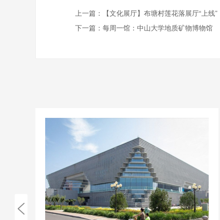
上一篇：
【文化展厅】布塘村莲花落展厅“上线”
下一篇：
每周一馆：中山大学地质矿物博物馆