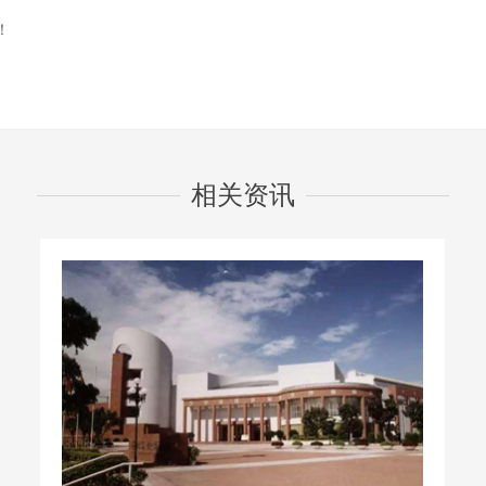
！
相关资讯