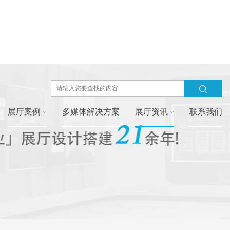
展厅案例
多媒体解决方案
展厅资讯
联系我们