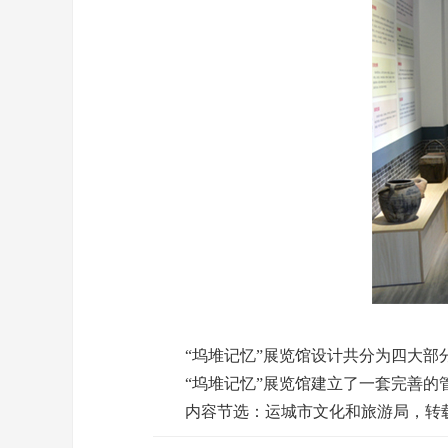
“坞堆记忆”展览馆设计共分为四大部分
“坞堆记忆”展览馆建立了一套完善的管理
内容节选：运城市文化和旅游局，转