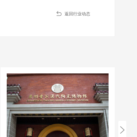
返回行业动态