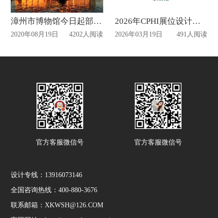
漳州市博物馆今日起部分展厅免费开放!
2026年CPHI展位设计搭建动态
2020年08月19日
4202人阅读
2026年03月19日
491人阅读
官方客服微信号
官方客服微信号
设计专线：13916073146
全国咨询热线：400-880-3676
联系邮箱：XKWSH@126.COM