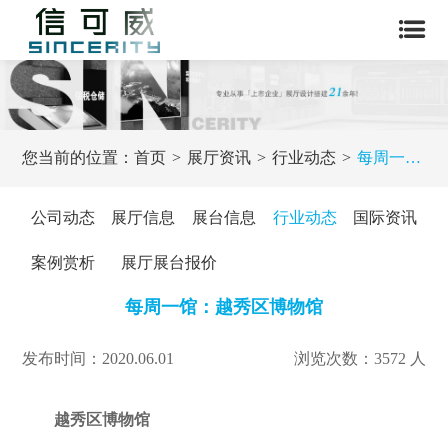
您当前的位置：
首页
展厅资讯
行业动态
每周一馆：越秀区博物馆
公司动态
展厅信息
展台信息
行业动态
国际资讯
案例赏析
展厅展台报价
每周一馆：越秀区博物馆
发布时间：2020.06.01
浏览次数：3572 人
越秀区博物馆