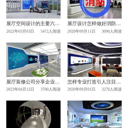
展厅空间设计的主要六大要素您知道吗？
展厅设计怎样做好消防安全措施?
2022年03月03日
5472人阅读
2020年09月11日
3090人阅读
展厅装修公司分享企业展厅设计要点有哪些？
怎样专业打造引人注目的企业展厅!
2023年04月12日
3700人阅读
2020年09月01日
3270人阅读