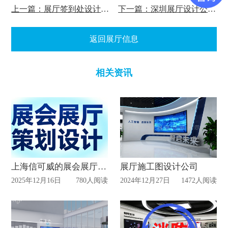
上一篇：展厅签到处设计数字签到处的好处？
下一篇：深圳展厅设计公司如何做好服务工作!
返回展厅信息
相关资讯
上海信可威的展会展厅策划设计之道
展厅施工图设计公司
2025年12月16日
780人阅读
2024年12月27日
1472人阅读