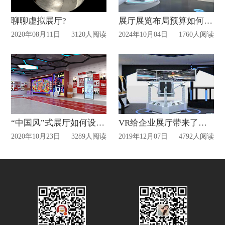
聊聊虚拟展厅?
展厅展览布局预算如何把控？
2020年08月11日
3120人阅读
2024年10月04日
1760人阅读
“中国风”式展厅如何设计?
VR给企业展厅带来了什么?
2020年10月23日
3289人阅读
2019年12月07日
4792人阅读