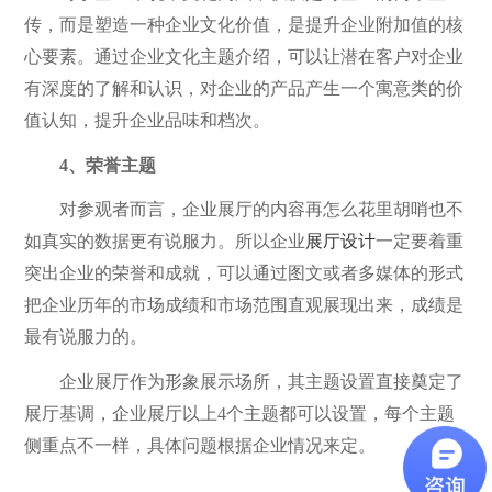
传，而是塑造一种企业文化价值，是提升企业附加值的核
心要素。通过企业文化主题介绍，可以让潜在客户对企业
有深度的了解和认识，对企业的产品产生一个寓意类的价
值认知，提升企业品味和档次。
4、荣誉主题
对参观者而言，企业展厅的内容再怎么花里胡哨也不
如真实的数据更有说服力。所以企业
展厅设计
一定要着重
突出企业的荣誉和成就，可以通过图文或者多媒体的形式
把企业历年的市场成绩和市场范围直观展现出来，成绩是
最有说服力的。
企业展厅作为形象展示场所，其主题设置直接奠定了
展厅基调，企业展厅以上4个主题都可以设置，每个主题
侧重点不一样，具体问题根据企业情况来定。