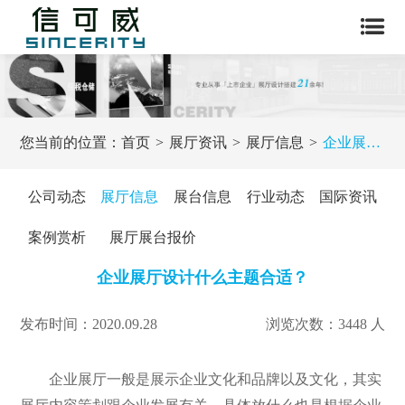
您当前的位置：
首页
展厅资讯
展厅信息
企业展厅设计什么主题合适？
公司动态
展厅信息
展台信息
行业动态
国际资讯
案例赏析
展厅展台报价
企业展厅设计什么主题合适？
发布时间：2020.09.28
浏览次数：3448 人
企业展厅一般是展示企业文化和品牌以及文化，其实