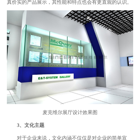
真价实的产品展示，其性能和特点也会有更直观的认识。
麦克维尔展厅设计效果图
3、文化主题
对于企业来说，文化内涵不仅仅是对企业的简单宣