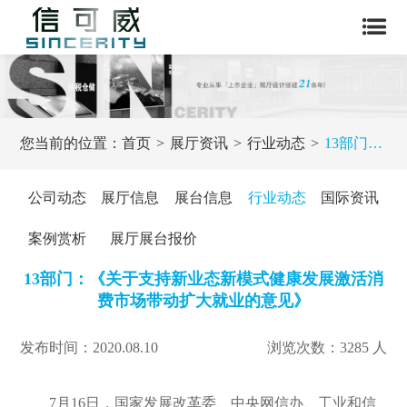
您当前的位置：
首页
展厅资讯
行业动态
13部门：《关于支持新业态新模式健康发展激活消费市场带动扩大就业的意见》
公司动态
展厅信息
展台信息
行业动态
国际资讯
案例赏析
展厅展台报价
13部门：《关于支持新业态新模式健康发展激活消
费市场带动扩大就业的意见》
发布时间：2020.08.10
浏览次数：3285 人
7月16日，国家发展改革委、中央网信办、工业和信