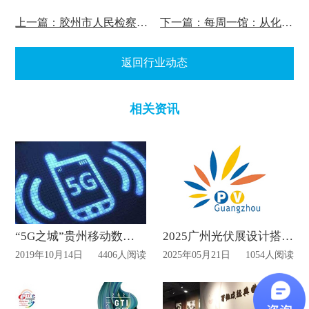
上一篇：胶州市人民检察院设立“民营企业法律风险防控与犯罪预防网络教育”3D虚拟展厅正式上线
下一篇：每周一馆：从化博物馆
返回行业动态
相关资讯
“5G之城”贵州移动数字展厅建成
2025广州光伏展设计搭建报馆时间
2019年10月14日
4406人阅读
2025年05月21日
1054人阅读