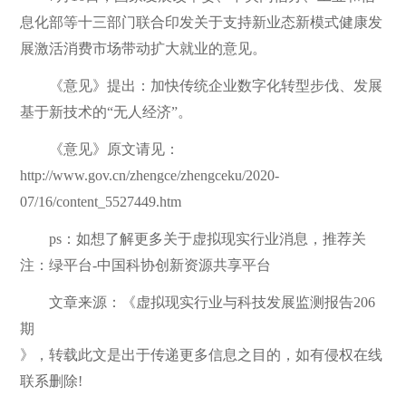
息化部等十三部门联合印发关于支持新业态新模式健康发
展激活消费市场带动扩大就业的意见。
《意见》提出：加快传统企业数字化转型步伐、发展
基于新技术的“无人经济”。
《意见》原文请见：
http://www.gov.cn/zhengce/zhengceku/2020-
07/16/content_5527449.htm
ps：如想了解更多关于虚拟现实行业消息，推荐关
注：绿平台-中国科协创新资源共享平台
文章来源：《
虚拟现实行业与科技发展监测报告206
期
》，转载此文是出于传递更多信息之目的，如有侵权在线
联系删除!