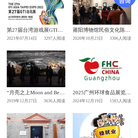
第27届台湾游戏展GTI延期至2022年4月份
莆阳博物馆民俗文化陈列展厅吸引宾客参观!
2021年07月14日
3297人阅读
2020年10月23日
3306人阅读
“月亮之上Moon and Beyond太空艺术大展”在海心沙展览馆拉开大幕
2025广州环球食品展览会 FHC展位搭建
2019年12月27日
3636人阅读
2024年12月19日
1583人阅读