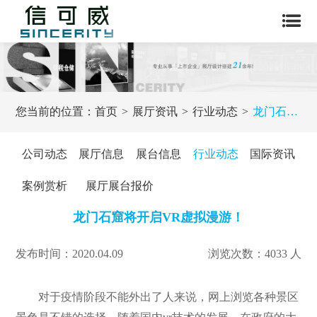
您当前的位置：
首页
展厅资讯
行业动态
龙门石窟将开启VR虚拟漫游！
公司动态
展厅信息
展台信息
行业动态
国际资讯
案例赏析
展厅展台报价
龙门石窟将开启VR虚拟漫游！
发布时间：2020.04.09
浏览次数：4033 人
对于疫情阶段不能外出了人来说，网上浏览各种景区