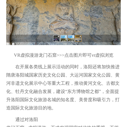
VR虚拟漫游龙门石窟>>>点击图片即可vr虚拟浏览
在开展各类线上展示活动的同时，洛阳还将加快推进
隋唐洛阳城国家历史文化公园、大运河国家文化公园、黄
河非遗文化展示中心等重大工程，推动黄河文化、古都文
化、牡丹文化融合发展，建设“东方博物馆之都”，全面提
升洛阳国际文化旅游名城的知名度、美誉度和吸引力，打
造国际文化旅游目的地。
通过对洛阳