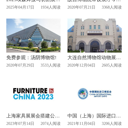
2025年04月17日
1934人阅读
2020年07月21日
3368人阅读
免费参观：汤阴博物馆!
大连自然博物馆动物展厅暂时关闭!
2020年07月29日
3533人阅读
2020年12月04日
2605人阅读
上海家具展展会搭建公司专题
中国（上海）国际进口博览会将于明天正式开幕
2023年07月14日
2074人阅读
2021年11月04日
3206人阅读