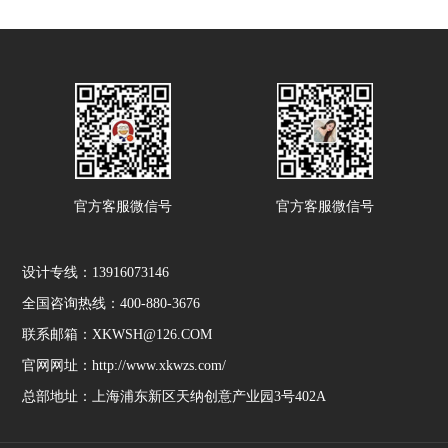
官方客服微信号
官方客服微信号
设计专线：13916073146
全国咨询热线：400-880-3676
联系邮箱：XKWSH@126.COM
官网网址：http://www.xkwzs.com/
总部地址：上海浦东新区天纳创意产业园3号402A