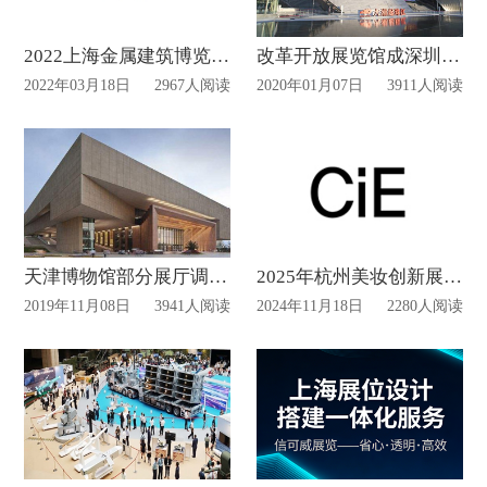
2022上海金属建筑博览会展位已经开售
改革开放展览馆成深圳热门参观地！
2022年03月18日
2967人阅读
2020年01月07日
3911人阅读
天津博物馆部分展厅调整开放时间
2025年杭州美妆创新展 （CiE）设计布置
2019年11月08日
3941人阅读
2024年11月18日
2280人阅读