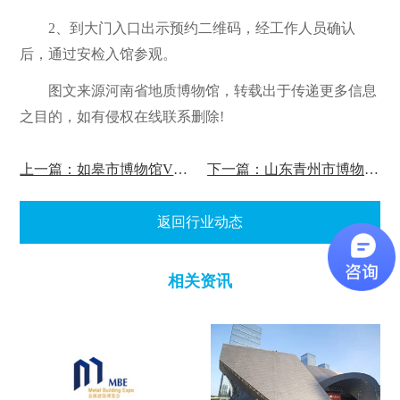
2、到大门入口出示预约二维码，经工作人员确认
后，通过安检入馆参观。
图文来源河南省地质博物馆，转载出于传递更多信息
之目的，如有侵权在线联系删除!
上一篇：如皋市博物馆VR数字展厅正式上线!
下一篇：山东青州市博物馆推出虚拟展厅！
返回行业动态
相关资讯