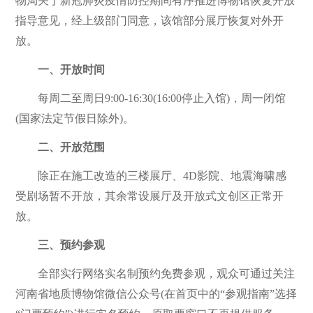
物局关于新冠肺炎疫情防控期间有序推进博物馆恢复开放
指导意见，经上级部门同意，该馆部分展厅恢复对外开
放。
一、开放时间
每周二至周日9:00-16:30(16:00停止入馆)，周一闭馆
(国家法定节假日除外)。
二、开放范围
除正在施工改造的三楼展厅、4D影院、地震海啸感
受剧场暂不开放，其余常设展厅及开放式文创区正常开
放。
三、预约参观
全部实行网络实名制预约免费参观，观众可通过关注
河南省地质博物馆微信公众号(在首页中的“参观指南”选择