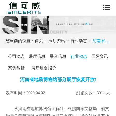
您当前的位置：
首页
展厅资讯
行业动态
河南省地质博物馆部分展厅恢复开放!
公司动态
展厅信息
展台信息
行业动态
国际资讯
案例赏析
展厅展台报价
河南省地质博物馆部分展厅恢复开放!
发布时间：2020.04.02
浏览次数：3911 人
从河南省地质博物馆了解到，根据国家文物局、省文