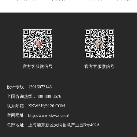
官方客服微信号
官方客服微信号
设计专线：13916073146
全国咨询热线：400-880-3676
联系邮箱：XKWSH@126.COM
官网网址：http://www.xkwzs.com/
总部地址：上海浦东新区天纳创意产业园3号402A