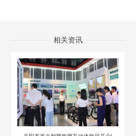
相关资讯
岳阳市首个智慧电网互动体验厅开业!