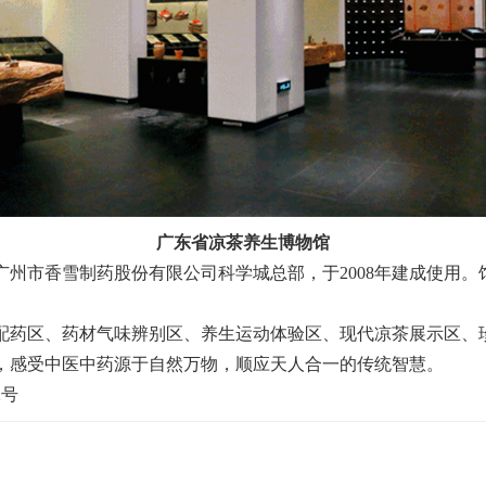
广东省凉茶养生博物馆
市香雪制药股份有限公司科学城总部，于2008年建成使用。
药区、药材气味辨别区、养生运动体验区、现代凉茶展示区、
，感受中医中药源于自然万物，顺应天人合一的传统智慧。
号