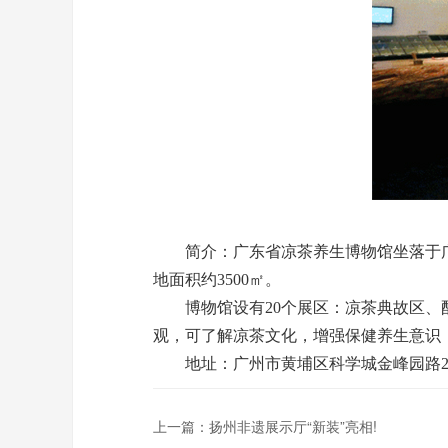
简介：广东省凉茶养生博物馆坐落于广州
地面积约3500㎡。
博物馆设有20个展区：凉茶典故区、配
观，可了解凉茶文化，增强保健养生意识
地址：广州市黄埔区科学城金峰园路2
上一篇：
扬州非遗展示厅“新装”亮相!