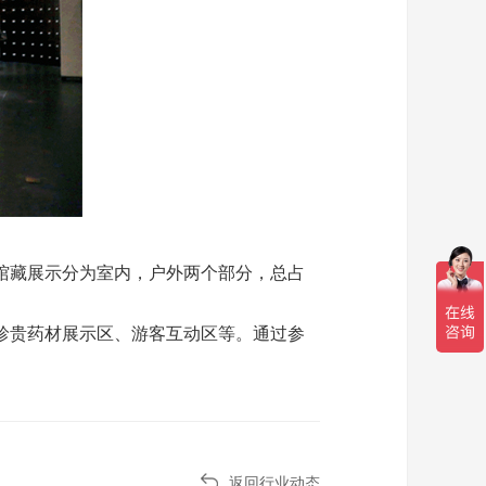
馆藏展示分为室内，户外两个部分，总占
珍贵药材展示区、游客互动区等。通过参
返回行业动态