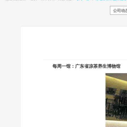
公司动
每周一馆：广东省凉茶养生博物馆