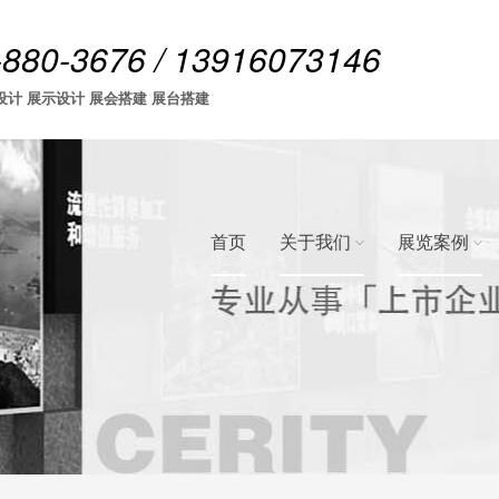
-880-3676 / 13916073146
设计 展示设计 展会搭建 展台搭建
首页
关于我们
展览案例