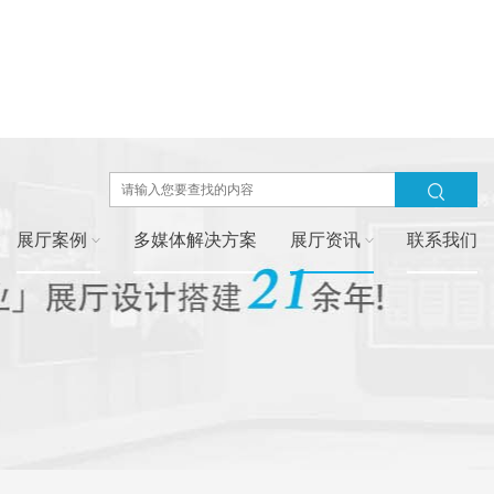
展厅案例
多媒体解决方案
展厅资讯
联系我们