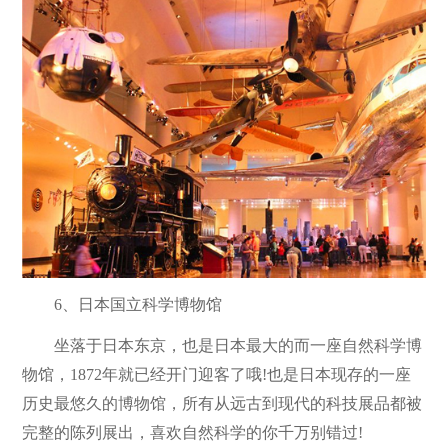
6、日本国立科学博物馆
坐落于日本东京，也是日本最大的而一座自然科学博
物馆，1872年就已经开门迎客了哦!也是日本现存的一座
历史最悠久的博物馆，所有从远古到现代的科技展品都被
完整的陈列展出，喜欢自然科学的你千万别错过!