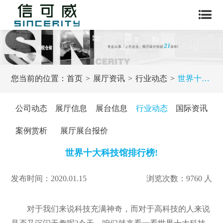
您当前的位置：
首页
展厅资讯
行业动态
世界十大科技馆排行榜!
公司动态
展厅信息
展台信息
行业动态
国际资讯
案例赏析
展厅展台报价
世界十大科技馆排行榜!
发布时间：2020.01.15
浏览次数：9760 人
对于我们来说科技充满神奇，而对于高科技的人来说