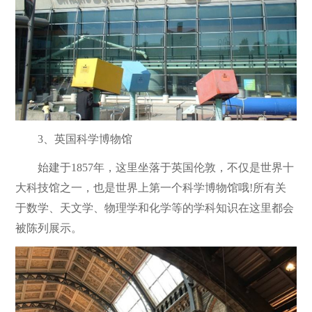
3、英国科学博物馆
始建于1857年，这里坐落于英国伦敦，不仅是世界十
大科技馆之一，也是世界上第一个科学博物馆哦!所有关
于数学、天文学、物理学和化学等的学科知识在这里都会
被陈列展示。