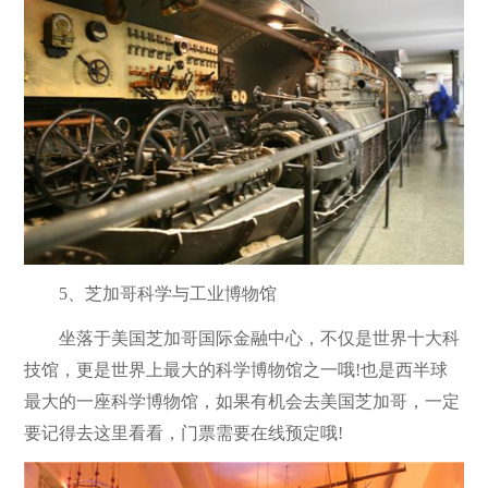
5、芝加哥科学与工业博物馆
坐落于美国芝加哥国际金融中心，不仅是世界十大科
技馆，更是世界上最大的科学博物馆之一哦!也是西半球
最大的一座科学博物馆，如果有机会去美国芝加哥，一定
要记得去这里看看，门票需要在线预定哦!