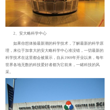
2、安大略科学中心
如果你想体验最新潮的科学技术，了解最新的科学原
理，来位于加拿大的安大略科学中心准没错，一切最新的
科学技术在这里都会被展示，自从1969年开业以来，每年
世界各地无数的科技爱好者都为它前来，一睹科技的风
采。