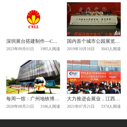
深圳展台搭建制作—CNLL最新动态
国内首个城市公园展览馆开馆
2023年09月01日
1985人阅读
2019年10月16日
3043人阅读
每周一馆：广州地铁博物馆
大力推进会展业，江西全省建成专业展馆16个
2020年08月21日
3186人阅读
2021年07月21日
3374人阅读