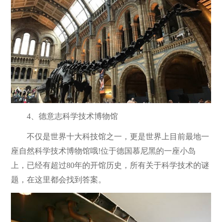
4、德意志科学技术博物馆
不仅是世界十大科技馆之一，更是世界上目前最地一
座自然科学技术博物馆哦!位于德国慕尼黑的一座小岛
上，已经有超过80年的开馆历史，所有关于科学技术的谜
题，在这里都会找到答案。