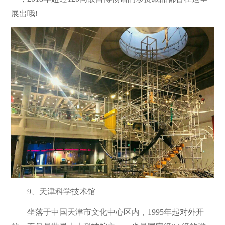
展出哦!
9、天津科学技术馆
坐落于中国天津市文化中心区内，1995年起对外开