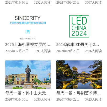
2021年01月08日
3252人阅读
2022年09月20日
3507人阅读
2026上海机器视觉展的展位设计新潮涌动
2024深圳LED展将于2月底进行设计搭建
2025年12月23日
591人阅读
2023年09月25日
2316人阅读
每周一馆：孙中山大元帅府纪念馆
每周一馆：粤剧艺术博物馆
2020年03月30日
5336人阅读
2020年06月22日
3723人阅读