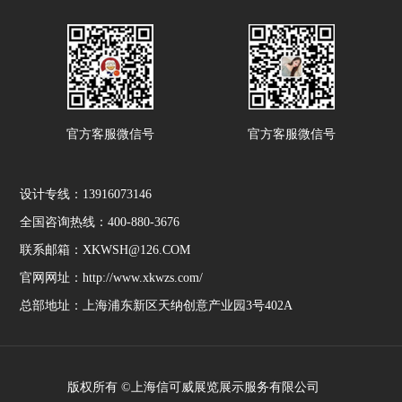
官方客服微信号
官方客服微信号
设计专线：13916073146
全国咨询热线：400-880-3676
联系邮箱：XKWSH@126.COM
官网网址：http://www.xkwzs.com/
总部地址：上海浦东新区天纳创意产业园3号402A
版权所有 ©上海信可威展览展示服务有限公司