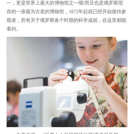
一，更是世界上最大的博物馆之一哦!而且也是俄罗斯现
存的一座最为古老的博物馆，1872年起就已经开始接待参
观者，所有关于俄罗斯各个时期的科学成就，在这里都能
看到。