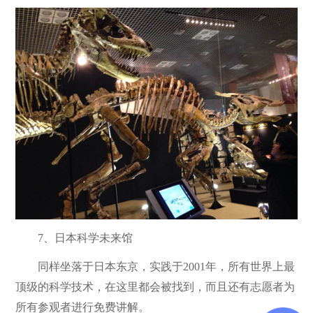
7、日本科学未来馆
同样坐落于日本东京，实践于2001年，所有世界上最
顶级的科学技术，在这里都会被找到，而且还有志愿者为
所有参观者进行免费讲解。