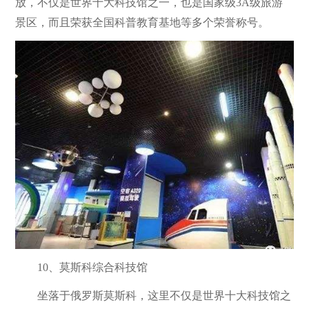
放，不仅是世界十大科技馆之一，也是国家级3A级旅游
景区，而且荣获全国科普教育基地等多个荣誉称号。
10、莫斯科综合科技馆
坐落于俄罗斯莫斯科，这里不仅是世界十大科技馆之