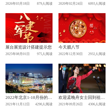
2026年03月18日
879人阅读
2020年02月24日
6093人阅读
展台展览设计搭建提示您
今天腊八节
2025年08月01日
975人阅读
2022年12月30日
2932人阅读
2022年北京1-10月份的展会计划表
欢迎孟晚舟女士回到祖国的怀抱
2021年11月12日
4290人阅读
2021年09月26日
4306人阅读