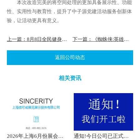
本次改造完美的将空间处理的更加具备展示性、功能
性、实用性与教育性，提升了中子源党建活动服务创新体
验，让活动更具有意义。
上一篇：8月8日全民健身日,大健康展厅的意义
下一篇：《蜘蛛侠:英雄远征》中的高科技技术——全息投影
返回公司动态
相关资讯
2026年上海6月份展会设计排期表
通知!今日公司已正式复工!