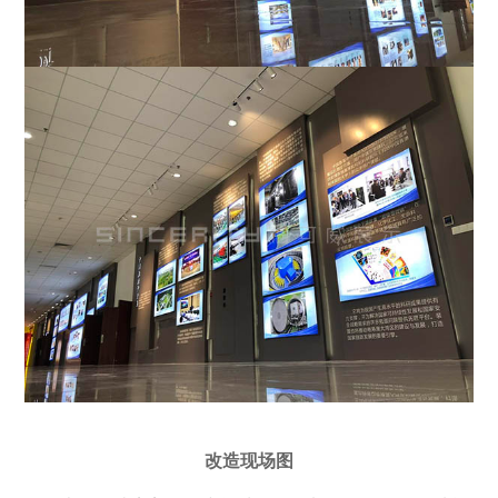
改造现场图