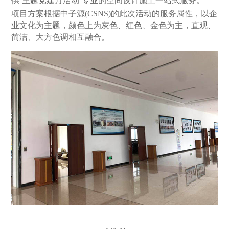
供‘主题党建月活动’专业的空间设计施工一站式服务。
项目方案根据中子源(CSNS)的此次活动的服务属性，以企
业文化为主题，颜色上为灰色、红色、金色为主，直观、
简洁、大方色调相互融合。