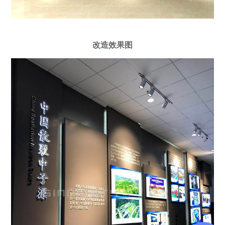
改造效果图