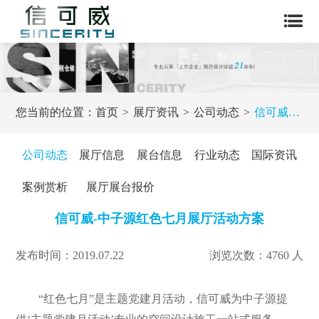
您当前的位置：
首页
展厅资讯
公司动态
信可威-中子源红色七月展厅活动方案
公司动态
展厅信息
展台信息
行业动态
国际资讯
案例赏析
展厅展台报价
信可威-中子源红色七月展厅活动方案
发布时间：2019.07.22
浏览次数：4760 人
“红色七月”是主题党建月活动，信可威为中子源提