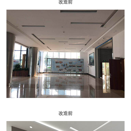
改造前
改造前