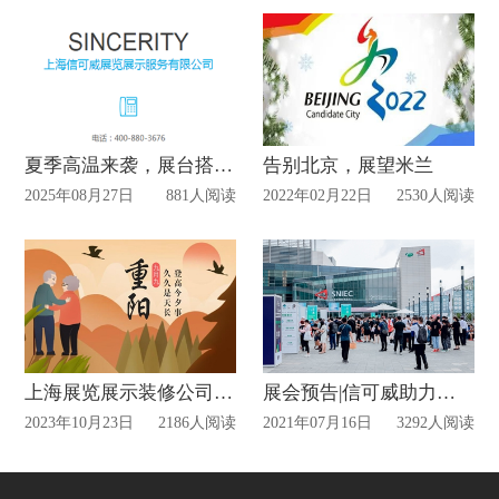
夏季高温来袭，展台搭建公司的应对之道
告别北京，展望米兰
2025年08月27日
881人阅读
2022年02月22日
2530人阅读
上海展览展示装修公司温馨提示今天是重阳节
展会预告|信可威助力巨人停车设备参展国际智慧停车展览会
2023年10月23日
2186人阅读
2021年07月16日
3292人阅读