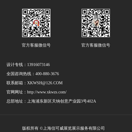
官方客服微信号
官方客服微信号
设计专线：13916073146
全国咨询热线：400-880-3676
联系邮箱：XKWSH@126.COM
官网网址：http://www.xkwzs.com/
总部地址：上海浦东新区天纳创意产业园3号402A
版权所有 ©上海信可威展览展示服务有限公司