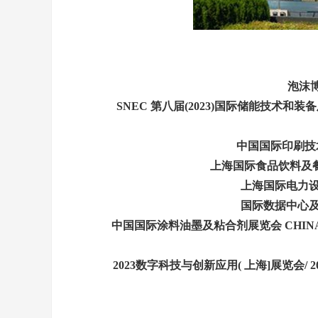
泡沫博
SNEC 第八届(2023)国际储能技术和
中国国际印刷技术及设
上海国际食品饮料及餐饮设备展
上海国际电力设备及技
国际数据中心及云计算
中国国际涂料油墨及粘合剂展览会 CHINACOAT
2023数字科技与创新应用( 上海]展览会