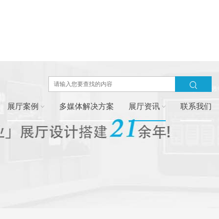
展厅案例
多媒体解决方案
展厅资讯
联系我们