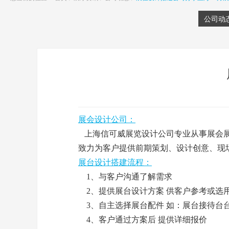
公司动
展会设计公司：
上海信可威展览设计公司专业从事展会展
致力为客户提供前期策划、设计创意、现
展台设计搭建流程：
1、与客户沟通了解需求
2、提供展台设计方案 供客户参考或选
3、自主选择展台配件 如：展台接待台
4、客户通过方案后 提供详细报价