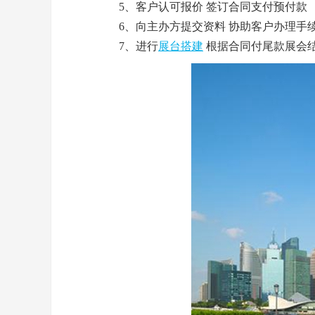
5、客户认可报价 签订合同支付预付款
6、向主办方提交资料 协助客户办理手
7、进行
展台搭建
根据合同付尾款展会结