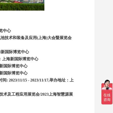
博览中心
燃料电池技术和装备及应用(上海)大会暨展览会
海新国际博览中心
：上海新国际博览中心
新国际博览中心
新国际博览中心
1/15 - 2023/11/17,
举办地址：上
护技术及工程应用展览会/2023上海智慧源展