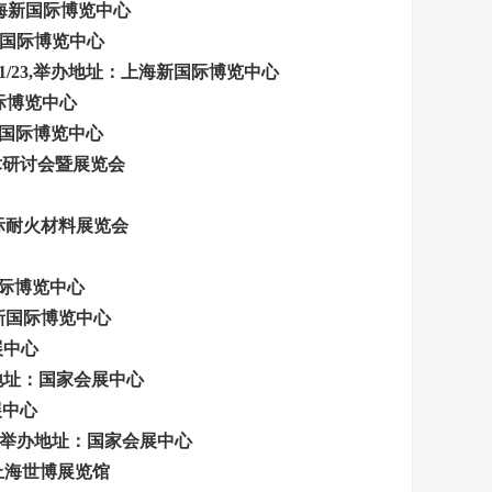
海新国际博览中心
国际博览中心
23,
举办地址：上海新国际博览中心
际博览中心
国际博览中心
术研讨会暨展览会
际耐火材料展览会
际博览中心
新国际博览中心
会展中心
地址：国家会展中心
展中心
举办地址：国家会展中心
址:上海世博展览馆