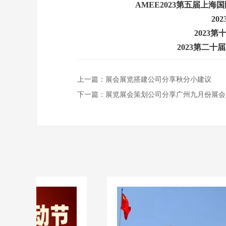
AMEE2023第五届上海国
20
2023
2023第二
上一篇：
展会展览搭建公司分享秋分小建议
下一篇：
展览展会策划公司分享广州九月份展会