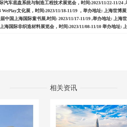
际汽车底盘系统与制造工程技术展览会，时间:2023/11/22-11/24
23 WePlay文化展，
时间:2023/11/18-11/19 ，举办地址: 上海世博
第十届中国上海国际童书展,
时间: 2023/11/17-11/19 ,举办地址: 
十届上海国际非织造材料展览会，
时间:2023/11/08-11/10 举办地
相关资讯