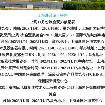
上海展台设计搭建
上海11月份展会安排信息表
览会，时间: 2023/11/01 - 2023/11/03，举办地址：上海新国际
装备及应用(上海)大会暨展览会SNEC 第六届(2023)国际气能与
时间: 2023/11/01 - 2023111/03，
举办地址：上海新国际博览中心
备器材展，时间: 2023/11/01 - 2023/11/04，
举办地址：上
览会CHIN，时间: 2023/11/08 - 2023/11/10，
举办地址
术展览会，时间: 2023/11/15 - 2023/11/17,
举办地址：上海
产业展览会时间: 2023/11/15 - 2023/11/17,
举办地址：上海
/ 中国国际表面处理、涂装及涂料产品展览会SFCHINA,时间: 2023/1
海新国际博览中心
/ 2023上海国际飞机制造技术及工程展览会/ 2023上海国际智能维
览会
时间: 2023/11/15 - 2023/11/17,
举办地址：上海新国际博览中心