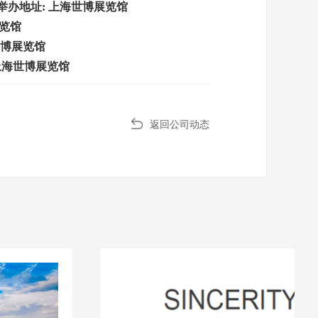
 ,举办地址: 上海世博展览馆
展览馆
上海世博展览馆
址: 上海世博展览馆
返回公司动态