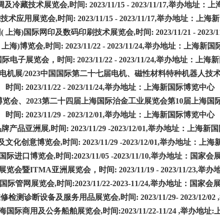
技术展览会,时间: 2023/11/15 - 2023/11/17,
举办地址：上
用展览会,时间: 2023/11/15 - 2023/11/17,
举办地址：上海新
际网印及数码印刷技术展览会,时间: 2023/11/21 - 2023/11/
海)博览会,时间: 2023/11/22 - 2023/
11/24,
举办地址：上海新国
电子展览会，时间: 2023/11/22 - 2023/11/24,
举办地址：上海新
电机展/2023中国国际第二十七届电机、磁性材料特种机器人技
时间: 2023/11/22 - 2023/11/24,
举办地址：上海新国际博览中心
博览会、2023第二十四届上海国际治金工业展览会第10届上海国
时间: 2023/11/29 - 2023/12/01,
举办地址：上海新国际博览中心
品亚洲展,时间: 2023/11/29 -2023/12/01,
举办地址：上海新国
创意博览会,时间: 2023/11/29 -2023/12/01,
举办地址：上海
际进口博览会,时间:2023/11/05 -2023/11/10,举办地址：国家
ITMA亚洲展览会，时间: 2023/11/19 - 2023/11/23,
举办
际管网展览会,时间:2023/11/22-2023-11/24,
举办地址：国家会
断设备及服务用品展览会,时间: 2023/11/29- 2023/12/02 ,
海国际商用及公务船舶展览会,时间:2023/11/22-11/24 ,举办地