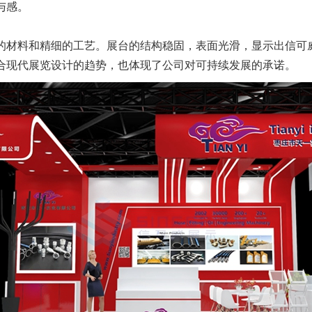
与感。
材料和精细的工艺。展台的结构稳固，表面光滑，显示出信可
合现代展览设计的趋势，也体现了公司对可持续发展的承诺。