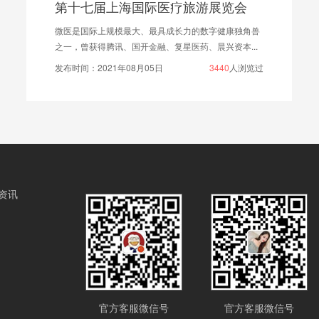
第十七届上海国际医疗旅游展览会
微医是国际上规模最大、最具成长力的数字健康独角兽
之一，曾获得腾讯、国开金融、复星医药、晨兴资本...
发布时间：2021年08月05日
3440
人浏览过
资讯
官方客服微信号
官方客服微信号