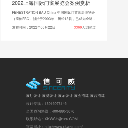
2022上海国际门窗展览会案例赏析
FENESTRATION BAU China 中国国际门窗幕墙博览会
（简称FBC）创始于2003年，历经18载，已成为全球...
发布时间：2022年06月22日
3369
人浏览过
展厅设计 展览设计 展示设计 展会搭建 展台搭建
设计专线：13916073146
全国咨询热线：400-880-3676
联系邮箱：XKWSH@126.COM
官网网址：http://www.xkwzs.com/