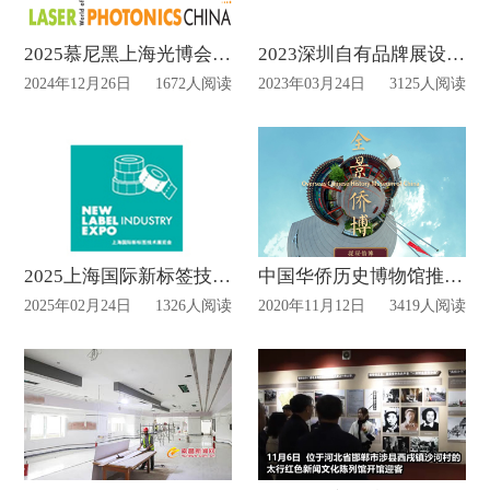
2025慕尼黑上海光博会搭建报馆截止时间
2023深圳自有品牌展设计制作动态
2024年12月26日
1672人阅读
2023年03月24日
3125人阅读
2025上海国际新标签技术展设计布置？
中国华侨历史博物馆推出VR网上展馆
2025年02月24日
1326人阅读
2020年11月12日
3419人阅读