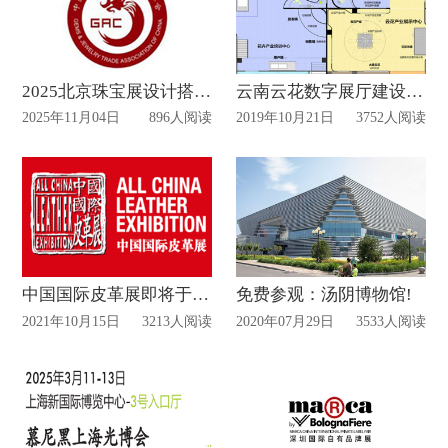
2025北京珠宝展设计搭建时间
云南云花数字展厅建设项目已启动
2025年11月04日
896人阅读
2019年10月21日
3752人阅读
中国国际皮革展即将于11月强势回归！
免费参观：汤阴博物馆!
2021年10月15日
3213人阅读
2020年07月29日
3533人阅读