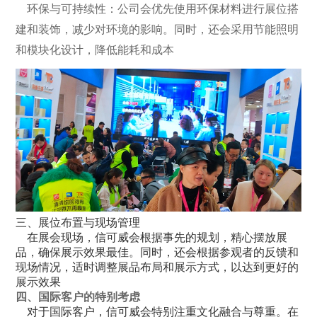
环保与可持续性：公司会优先使用环保材料进行展位搭
建和装饰，减少对环境的影响。同时，还会采用节能照明
和模块化设计，降低能耗和成本
三、展位布置与现场管理
在展会现场，信可威会根据事先的规划，精心摆放展
品，确保展示效果最佳。同时，还会根据参观者的反馈和
现场情况，适时调整展品布局和展示方式，以达到更好的
展示效果
四、国际客户的特别考虑
对于国际客户，信可威会特别注重文化融合与尊重。在