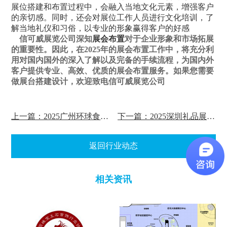
展位搭建和布置过程中，会融入当地文化元素，增强客户
的亲切感。同时，还会对展位工作人员进行文化培训，了
解当地礼仪和习俗，以专业的形象赢得客户的好感
信可威展览公司深知
展会布置
对于企业形象和市场拓展
的重要性。因此，在2025年的展会布置工作中，将充分利
用对国内国外的深入了解以及完备的手续流程，为国内外
客户提供专业、高效、优质的展会布置服务。如果您需要
做展台搭建设计，欢迎致电信可威展览公司
上一篇：2025广州环球食品展览会 FHC展位搭建
下一篇：2025深圳礼品展览会展位布置
返回行业动态
相关资讯