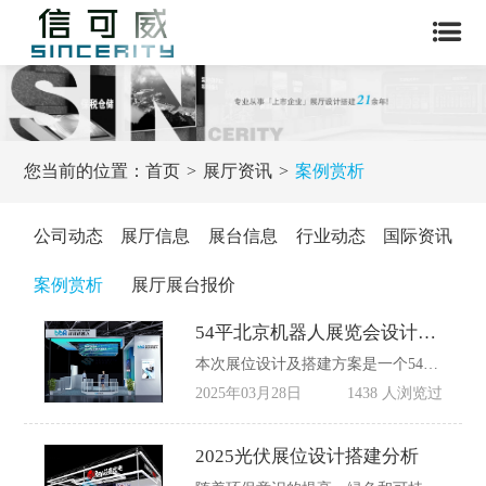
您当前的位置：
首页
展厅资讯
案例赏析
公司动态
展厅信息
展台信息
行业动态
国际资讯
案例赏析
展厅展台报价
54平北京机器人展览会设计案例
本次展位设计及搭建方案是一个54平米的北京机器人展览会设计案例，适用于北京地区的展会。以下是对整个展位设计的详细介绍，希望对本次参加2025第十四届北京机器人展览会​展商有所帮助，同时信可威展览公司专注展览会展台设计搭建一体化服务，期待与您的合作！
2025年03月28日
1438 人浏览过
2025光伏展位设计搭建分析