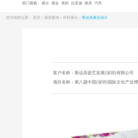
热门搜索：
展台
展会
美的
比亚迪
家具
汽车
您当前的位置：
首页
>
展览案例
>
科技展台
>
斯达高展台设计
客户名称：
斯达高瓷艺发展(深圳)有限公司
项目名称：
第八届中国(深圳)国际文化产业