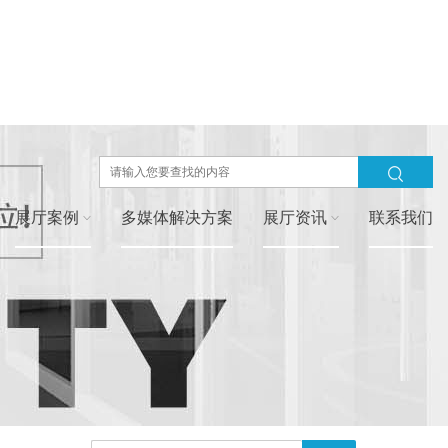
展厅案例
多媒体解决方案
展厅资讯
联系我们