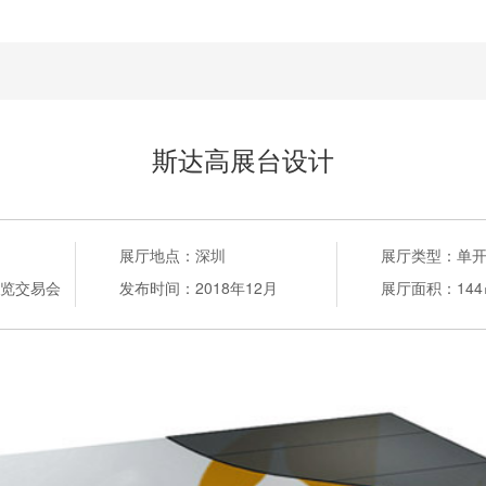
斯达高展台设计
展厅地点：
深圳
展厅类型：
单
博览交易会
发布时间：
2018年12月
展厅面积：
14