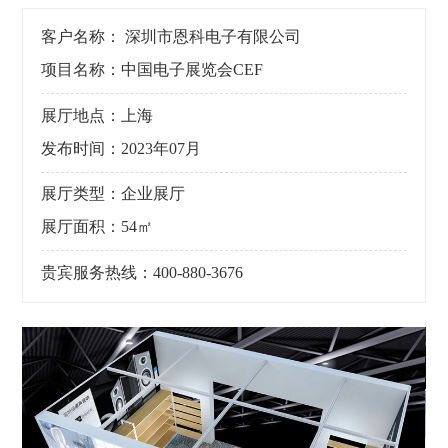
客户名称： 深圳市恩科电子有限公司
项目名称：中国电子展览会CEF
展厅地点：上海
发布时间：2023年07月
展厅类型：企业展厅
展厅面积：54㎡
贵宾服务热线：400-880-3676