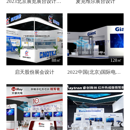
2023北京展览展台设计搭建
麦克维尔展台设计
88㎡
128㎡
启天股份展会设计
2022中国(北京)国际电梯展览会