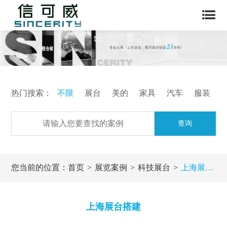
热门搜索：
不限
展台
美的
家具
汽车
服装
查询
您当前的位置：
首页
展览案例
科技展台
上海展台搭建
上海展台搭建