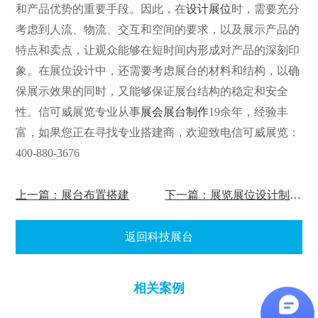
和产品优势的重要手段。因此，在
设计展位
时，需要充分
考虑到人流、物流、交互和空间的要求，以及展示产品的
特点和卖点，让观众能够在短时间内形成对产品的深刻印
象。在展位设计中，还需要考虑展台的材料和结构，以确
保展示效果的同时，又能够保证展台结构的稳定和安全
性。信可威展览专业从事
展会展台制作
19余年，经验丰
富，如果您正在寻找专业搭建商，欢迎致电信可威展览：
400-880-3676
上一篇：展台布置搭建
下一篇：展览展位设计制作搭建
返回科技展台
相关案例