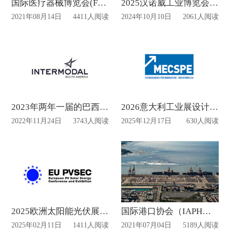
国际医疗器械博览会(FIME)
2025汉诺威工业博览会设计动态
2021年08月14日
4411人阅读
2024年10月10日
2061人阅读
2023年两年一届的巴西圣保罗交通展览会 Intermodal
2026意大利工业展设计制作
2022年11月24日
3743人阅读
2025年12月17日
630人阅读
2025欧洲太阳能光伏展览会EU PVSEC布置时间
国际港口协会（IAPH）会议
2025年02月11日
1411人阅读
2021年07月04日
5189人阅读