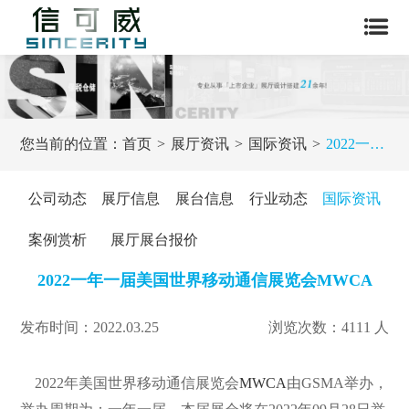
您当前的位置：
首页
展厅资讯
国际资讯
2022一年一届美国世界移动通信展览会MWCA
公司动态
展厅信息
展台信息
行业动态
国际资讯
案例赏析
展厅展台报价
2022一年一届美国世界移动通信展览会MWCA
发布时间：2022.03.25
浏览次数：4111 人
2022年美国世界移动通信展览会
MWCA
由GSMA举办，