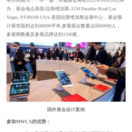
举办周期为：一年一届，本届展会将在2022年09月28日举
办，展会地点美国-拉斯维加斯-3150 Paradise Road Las
Vegas, NV89109 USA-美国拉斯维加斯会展中心，展会预
计展览面积达到40000平米,参展观众数量达到60000人，
参展商数量及参展品牌达到1500家。
国外展会设计案例
参加MWCA的优势：