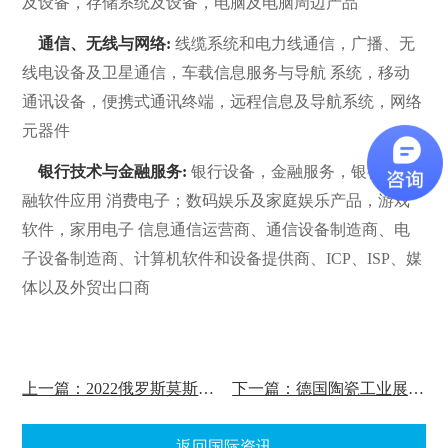
及设备，存储系统及设备，电脑及电脑周边产品
通信、无线与网络:
线缆系统和电力线通信，广播、无
线电设备及卫星通信，车载信息服务与导航 系统，移动
通讯设备，便携式通讯终端，远程信息及导航系统，网络
元器件
银行技术与金融服务:
银行设备，金融服务，银行与金
融软件应用 消费电子；数码娱乐及家庭娱乐产品，游戏
软件，家用电子 信息通信运营商、通信设备制造商、电
子设备制造商、计算机软件和设备提供商、ICP、ISP、媒
体以及外贸出口商
上一篇：2022俄罗斯莫斯科烘焙展览会将于6月中旬开幕
下一篇：德国陶瓷工业展会将首次与慕尼黑三大展会在六月份开幕！
返回国际资讯