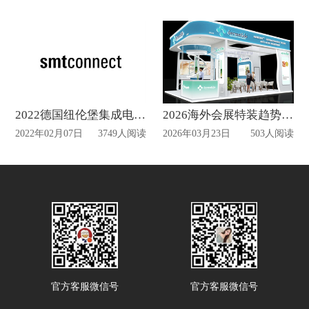
2022德国纽伦堡集成电路展览会SMT将于五月份开幕
2026海外会展特装趋势专题
2022年02月07日
3749人阅读
2026年03月23日
503人阅读
官方客服微信号
官方客服微信号