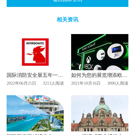
相关资讯
国际消防安全展五年一次正在开幕中！
如何为您的展览增添欧洲风情？
2022年06月21日
3213人阅读
2021年10月16日
3090人阅读