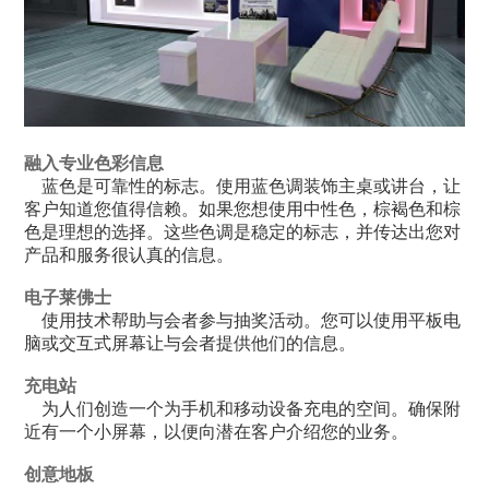
融入专业色彩信息
蓝色是可靠性的标志。使用蓝色调装饰主桌或讲台，让
客户知道您值得信赖。如果您想使用中性色，棕褐色和棕
色是理想的选择。这些色调是稳定的标志，并传达出您对
产品和服务很认真的信息。
电子莱佛士
使用技术帮助与会者参与抽奖活动。您可以使用平板电
脑或交互式屏幕让与会者提供他们的信息。
充电站
为人们创造一个为手机和移动设备充电的空间。确保附
近有一个小屏幕，以便向潜在客户介绍您的业务。
创意地板