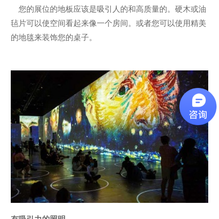
您的展位的地板应该是吸引人的和高质量的。硬木或油
毡片可以使空间看起来像一个房间。或者您可以使用精美
的地毯来装饰您的桌子。