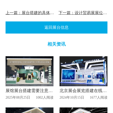
上一篇：展台搭建的具体设计理念有哪些？
下一篇：设计贸易展展位图形的 5 大技巧
返回展台信息
相关资讯
展馆展台搭建需要注意哪些？
北京展会展览搭建在线接单
2025年08月25日
1002人阅读
2024年10月15日
1677人阅读