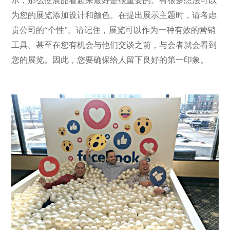
示，那么使展品看起来最好是很重要的。有很多想法可以
为您的展览添加设计和颜色。在提出展示主题时，请考虑
贵公司的“个性”。请记住，展览可以作为一种有效的营销
工具。甚至在您有机会与他们交谈之前，与会者就会看到
您的展览。因此，您要确保给人留下良好的第一印象。