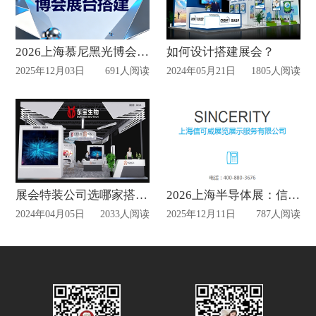
2026上海慕尼黑光博会信可威让展台搭建更省心
如何设计搭建展会？
2025年12月03日
691人阅读
2024年05月21日
1805人阅读
展会特装公司选哪家搭建比较省心？
2026上海半导体展：信可威一站式服务，打造科技感展台落地
2024年04月05日
2033人阅读
2025年12月11日
787人阅读