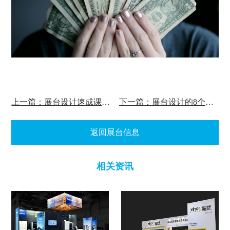
上一篇：展台设计速成课：2-注意事项和图形
下一篇：展台设计的8个技巧
返回展台信息
相关资讯