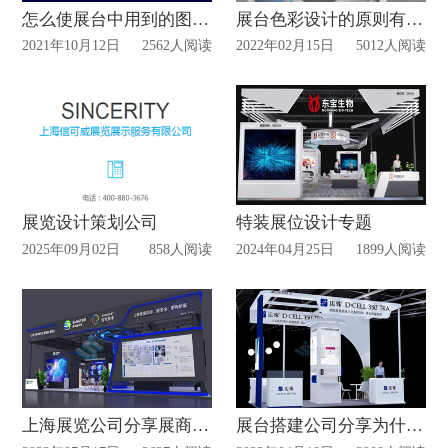
怎么使展台中用到的图形脱颖而出？
展台色彩设计的原则有哪些？
2021年10月12日
2562人阅读
2022年02月15日
5012人阅读
展览设计策划公司
特装展位设计专题
2025年09月02日
858人阅读
2024年04月25日
1899人阅读
上海展览公司分享展商该如何节约费用？
展台搭建公司分享为什么企业要参加美博会？