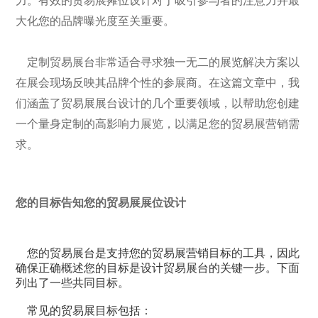
力。有效的贸易展摊位设计对于吸引参与者的注意力并最
大化您的品牌曝光度至关重要。
定制贸易展台非常适合寻求独一无二的展览解决方案以
在展会现场反映其品牌个性的参展商。在这篇文章中，我
们涵盖了贸易展展台设计的几个重要领域，以帮助您创建
一个量身定制的高影响力展览，以满足您的贸易展营销需
求。
您的目标告知您的贸易展展位设计
您的贸易展台是支持您的贸易展营销目标的工具，因此
确保正确概述您的目标是设计贸易展台的关键一步。下面
列出了一些共同目标。
常见的贸易展目标包括：