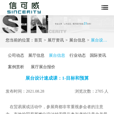
您当前的位置：
首页
展厅资讯
展台信息
展台设计速成课：1-目标和预算
公司动态
展厅信息
展台信息
行业动态
国际资讯
案例赏析
展厅展台报价
展台设计速成课：1-目标和预算
发布时间：2021.08.28
浏览次数：2705 人
在贸易展或活动中，参展商都非常重视参会者的注意