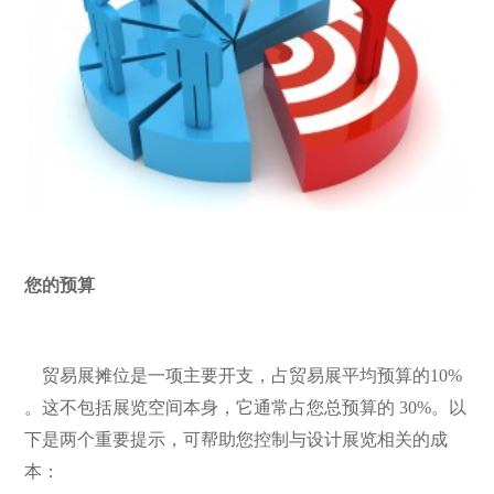
您的
预算
贸易展摊位是一项主要开支，占贸易展平均预算的10%
。这不包括展览空间本身，它通常占您总预算的 30%。以
下是两个重要提示，可帮助您控制与设计展览相关的成
本：