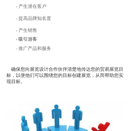
- 产生潜在客户
- 提高品牌知名度
- 产生销售
- 吸引游客
- 推广产品和服务
确保您向展览设计合作伙伴清楚地传达您的贸易展览目
标，以便他们可以围绕您的目标创建展览，从而帮助您实
现目标。