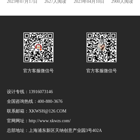
2023年07月17日
2627人阅读
2023年04月10日
2900人阅读
官方客服微信号
官方客服微信号
设计专线：13916073146
全国咨询热线：400-880-3676
联系邮箱：XKWSH@126.COM
官网网址：http://www.xkwzs.com/
总部地址：上海浦东新区天纳创意产业园3号402A