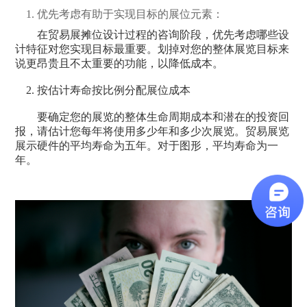
1. 优先考虑有助于实现目标的展位元素：
在贸易展摊位设计过程的咨询阶段，优先考虑哪些设
计特征对您实现目标最重要。划掉对您的整体展览目标来
说更昂贵且不太重要的功能，以降低成本。
2. 按估计寿命按比例分配展位成本
要确定您的展览的整体生命周期成本和潜在的投资回
报，请估计您每年将使用多少年和多少次展览。贸易展览
展示硬件的平均寿命为五年。对于图形，平均寿命为一
年。