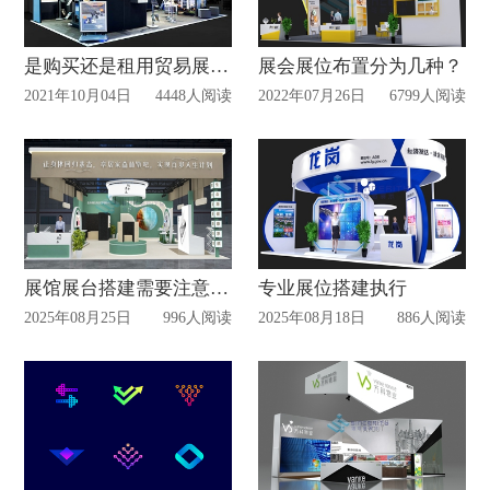
是购买还是租用贸易展台？
展会展位布置分为几种？
2021年10月04日
4448人阅读
2022年07月26日
6799人阅读
展馆展台搭建需要注意哪些？
专业展位搭建执行
2025年08月25日
996人阅读
2025年08月18日
886人阅读