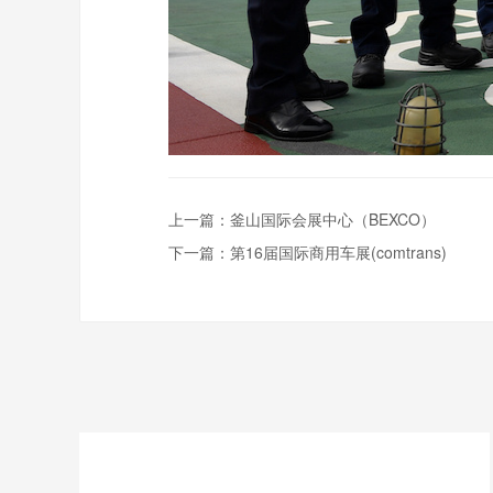
上一篇：
釜山国际会展中心（BEXCO）
下一篇：
第16届国际商用车展(comtrans)