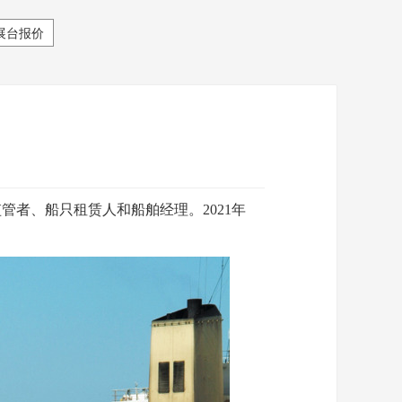
展台报价
管者、船只租赁人和船舶经理。2021年