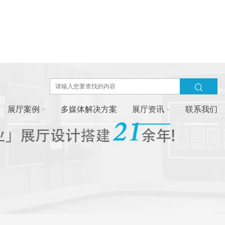
展厅案例
多媒体解决方案
展厅资讯
联系我们