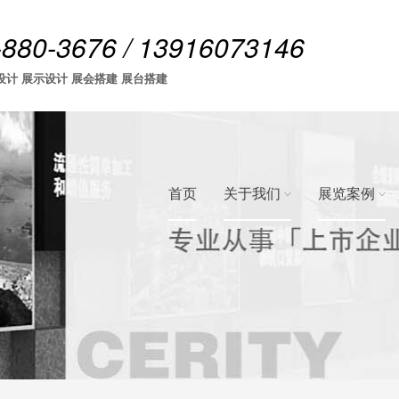
-880-3676 / 13916073146
设计 展示设计 展会搭建 展台搭建
首页
关于我们
展览案例