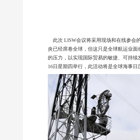
此次 LISW会议将采用现场和在线参
炎已经席卷全球，但这只是全球航运业面临
的压力，以实现国际贸易的敏捷、可持续发
16日星期四举行，此活动将是全球海事日