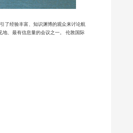
吸引了经验丰富、知识渊博的观众来讨论航
见地、最有信息量的会议之一。 伦敦国际