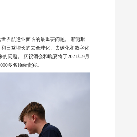
论世界航运业面临的最重要问题。
新冠肺
境，和日益增长的去全球化、去碳化和数字化
问题。 庆祝酒会和晚宴将于2021年9月
000多名顶级贵宾。