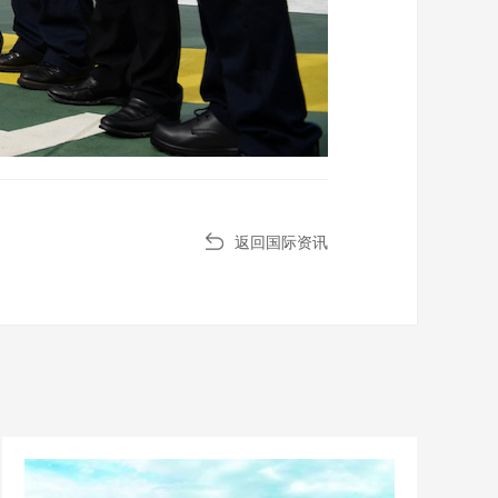
返回国际资讯