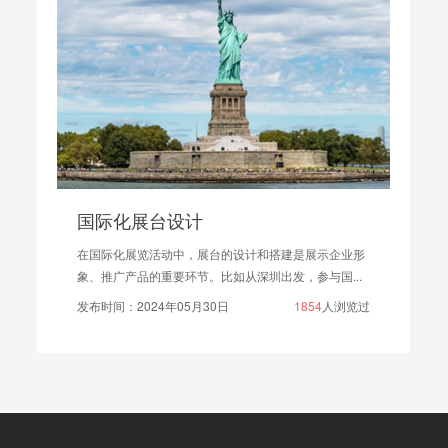
国际化展台设计
在国际化展览活动中，展台的设计和搭建是展示企业形
象、推广产品的重要环节。比如从深圳出发，参与国...
发布时间：2024年05月30日
1854
人浏览过