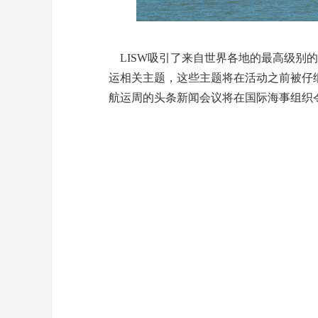
LISW吸引了来自世界各地的最高级别
运相关主题，这些主题将在活动之前被仔
航运周的头条新闻会议将在国际海事组织