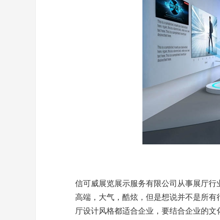
信可威展览展示服务有限公司从事展厅行
高端，大气，酷炫，但是想说并不是所有
厅设计风格都适合企业，要结合企业的文