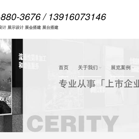
-880-3676 / 13916073146
设计 展示设计 展会搭建 展台搭建
首页
关于我们
展览案例