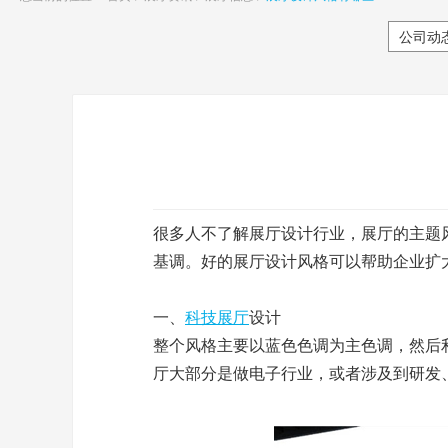
公司动
很多人不了解展厅设计行业，展厅的主题
基调。好的展厅设计风格可以帮助企业扩
一、
科技展厅
设计
整个风格主要以蓝色色调为主色调，然后
厅大部分是做电子行业，或者涉及到研发