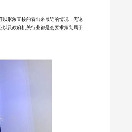
可以形象直接的看出来最近的情况，无论
业以及政府机关行业都是会要求策划属于