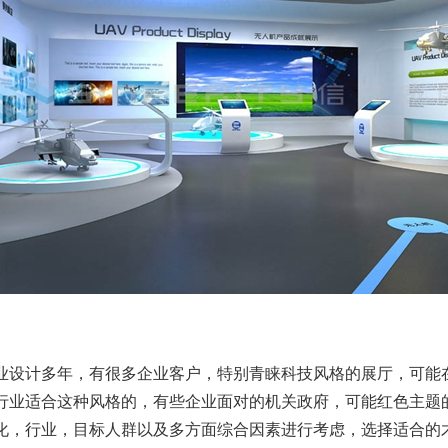
业设计多年，有很多企业客户，特别青睐科技风格的展厅，可能
行业适合这种风格的，有些企业面对的机关政府，可能红色主题
化，行业，目标人群以及多方面综合因素进行考虑，选择适合的