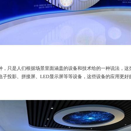
种，只是人们根据场景里面涵盖的设备和技术给的一种说法，这
电子投影、拼接屏、LED显示屏等等设备，这些设备的应用更好