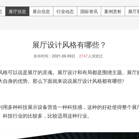
态
展厅信息
展台信息
行业动态
国际资讯
案例赏析
展厅
展厅设计风格有哪些？
发布时间：
2021.06.09日
2747
人浏览过
风格可以说是展厅的灵魂。展厅设计和布局都是围绕主题。展厅
大自身的优势。那么下面就来说说展厅设计风格都有哪些?
利用多种科技展示设备营造一种科技感，这种的好处使得整个展
、科技行业的比较多，比较适用这种行业。