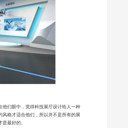
在他们眼中，觉得科技展厅设计给人一种
的风格才适合他们，所以并不是所有的展
才是最好的。