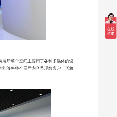
类展厅整个空间主要用了各种多媒体的设
的能够将整个展厅内容呈现给客户，形象