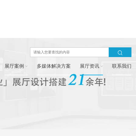
展厅案例
多媒体解决方案
展厅资讯
联系我们