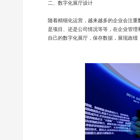
二、数字化展厅设计
随着精细化运营，越来越多的企业会注重
是项目、还是公司情况等等，在企业管理
自己的数字化展厅，保存数据，展现政绩