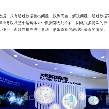
数据，只有通过数据看出问题，找到问题，解决问题、通过数据
和业务以及整个运营体系中数据都无处不在，因此很多特殊的行
，便于上面领导机关进行参观，形象直观的表现出最近的情况。