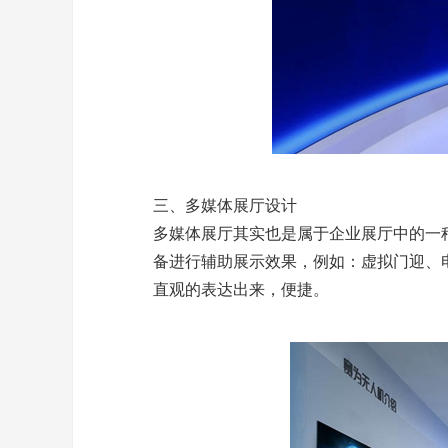
三、多媒体展厅设计
多媒体展厅其实也是属于企业展厅中的一
备进行辅助展示效果，例如：虚拟门迎、
直观的表达出来，便捷。