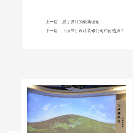
上一篇：
展厅设计的最新理念
下一篇：
上海展厅设计装修公司如何选择？