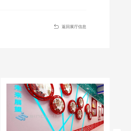
返回展厅信息