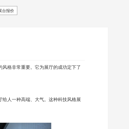
展台报价
的风格非常重要。它为展厅的成功定下了
厅给人一种高端、大气。这种科技风格展