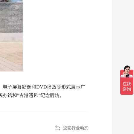
、电子屏幕影像和DVD播放等形式展示广
办馆和"古港遗风"纪念牌坊。
返回行业动态