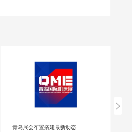
青岛展会布置搭建最新动态