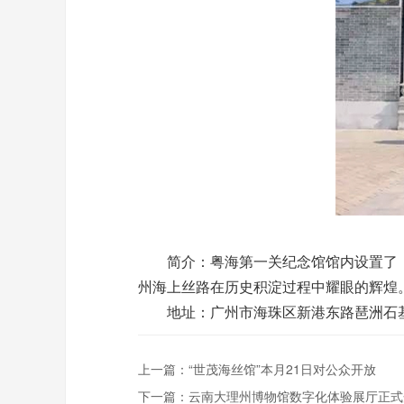
简介：
粤海第一关纪念馆
馆内设置了
州海上丝路在历史积淀过程中耀眼的辉煌
地址：广州市海珠区新港东路琶洲石
上一篇：
“世茂海丝馆”本月21日对公众开放
下一篇：
云南大理州博物馆数字化体验展厅正式