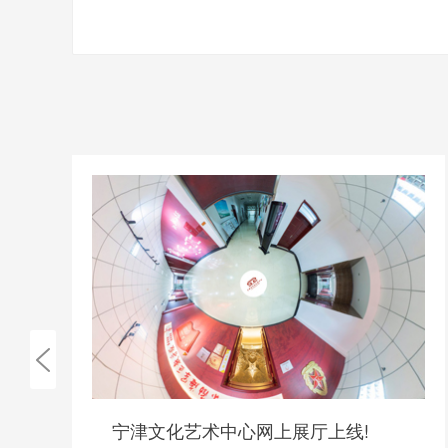
宁津文化艺术中心网上展厅上线!