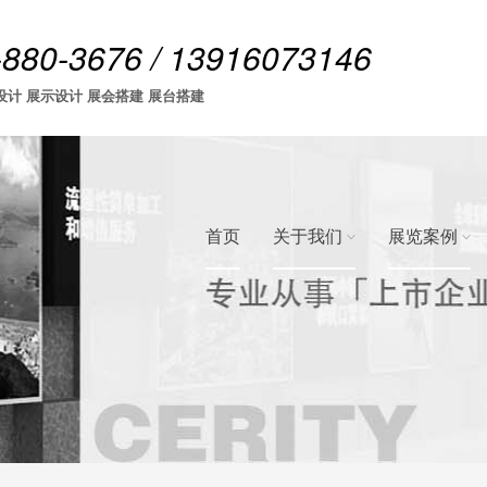
-880-3676 / 13916073146
设计 展示设计 展会搭建 展台搭建
首页
关于我们
展览案例