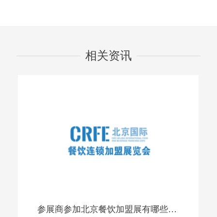
相关资讯
参展商参加北京餐饮加盟展有哪些优势？