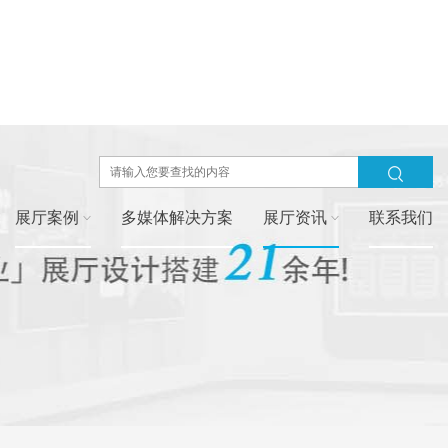
展厅案例
多媒体解决方案
展厅资讯
联系我们