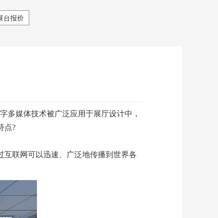
展台报价
字多媒体技术被广泛应用于展厅设计中，
特点?
过互联网可以迅速、广泛地传播到世界各