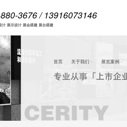
-880-3676 / 13916073146
设计 展示设计 展会搭建 展台搭建
首页
关于我们
展览案例