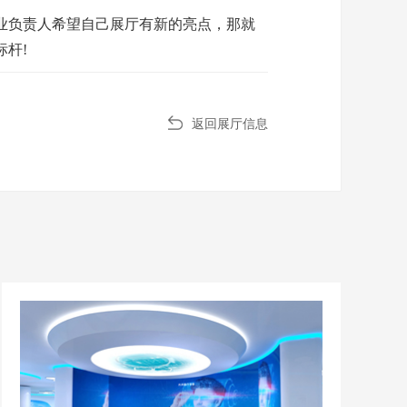
业负责人希望自己展厅有新的亮点，那就
杆!
返回展厅信息