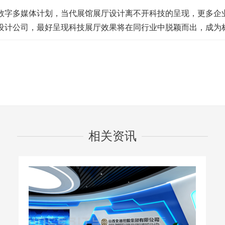
字多媒体计划，当代展馆展厅设计离不开科技的呈现，更多企
设计公司，最好呈现科技展厅效果将在同行业中脱颖而出，成为标
相关资讯