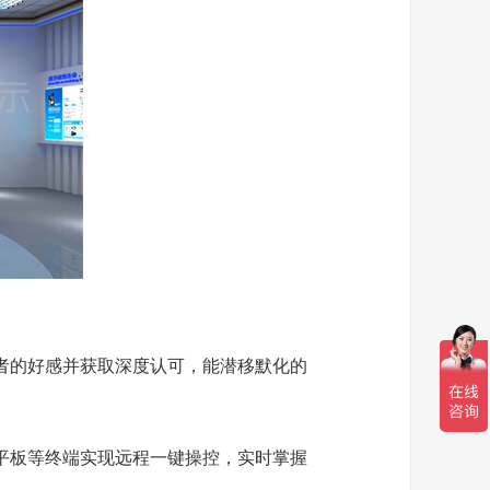
者的好感并获取深度认可，能潜移默化的
平板等终端实现远程一键操控，实时掌握