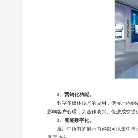
2、营销化功能。
数字多媒体技术的应用，使展厅内到处
影响客户心理，为合作谈判、促进成交提供
3、智能数字化。
展厅中所有的展示内容都可以集中显示
展厅动态。