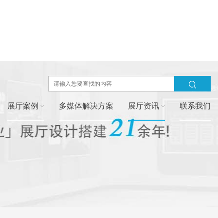
展厅案例
多媒体解决方案
展厅资讯
联系我们