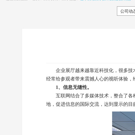
公司动
企业展厅越来越靠近科技化，很多技术手
经常给参观者带来震撼人心的视听体验，
1、信息无缝性。
互联网结合了多媒体技术，整合了各种
地，促进信息的国际交流，达到显示的目