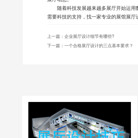
随着科技发展越来越多展厅开始运用数
需要科技的支持，找一家专业的展馆展厅
上一篇：
企业展厅设计细节有哪些?
下一篇：
一个合格展厅设计的三点基本要求？