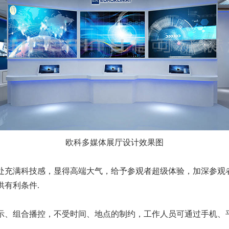
欧科多媒体展厅设计效果图
充满科技感，显得高端大气，给予参观者超级体验，加深参观
有利条件.
、组合播控，不受时间、地点的制约，工作人员可通过手机、