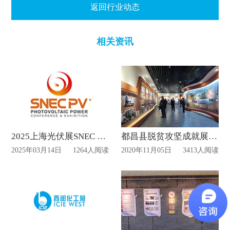
返回行业动态
相关资讯
2025上海光伏展SNEC PV+展台设计搭建
都昌县脱贫攻坚成就展馆10月已开馆!
2025年03月14日
1264人阅读
2020年11月05日
3413人阅读