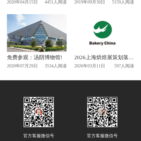
2020年04月15日
4451人阅读
2019年09月30日
5159人阅读
免费参观：汤阴博物馆!
2026上海烘焙展策划落地方案
2020年07月29日
3534人阅读
2026年03月11日
597人阅读
官方客服微信号
官方客服微信号