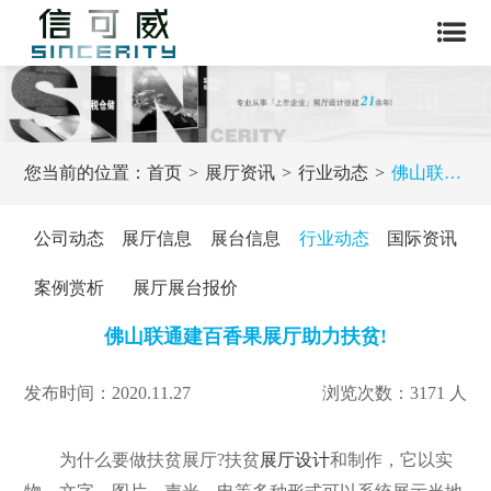
您当前的位置：
首页
展厅资讯
行业动态
佛山联通建百香果展厅助力扶贫!
公司动态
展厅信息
展台信息
行业动态
国际资讯
案例赏析
展厅展台报价
佛山联通建百香果展厅助力扶贫!
发布时间：2020.11.27
浏览次数：3171 人
为什么要做扶贫展厅?扶贫
展厅设计
和制作，它以实