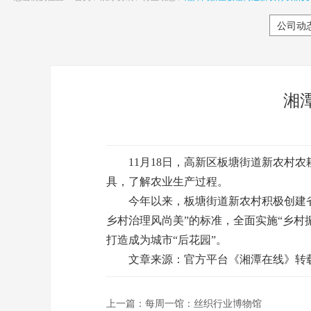
公司动
湘
11月18日，高新区板塘街道新农村农
具，了解农业生产过程。
今年以来，板塘街道新农村积极创建省级
乡村治理风尚美”的标准，全面实施“乡村
打造成为城市“后花园”。
文章来源：官方平台《湘潭在线》转
上一篇：
每周一馆：丝织行业博物馆