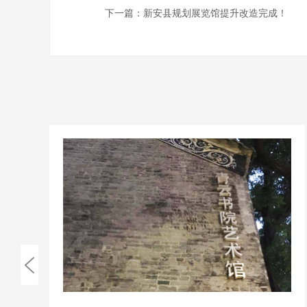
下一篇：
新安县规划展览馆提升改造完成！