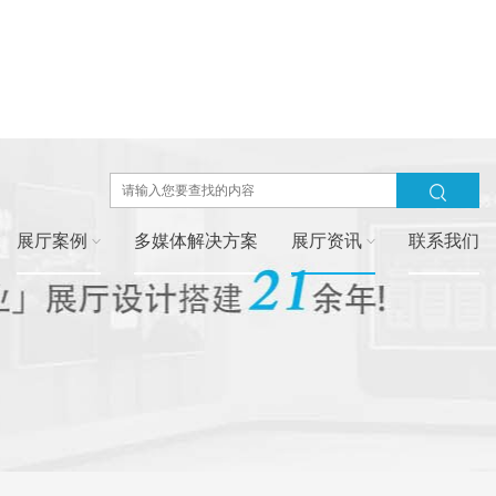
展厅案例
多媒体解决方案
展厅资讯
联系我们