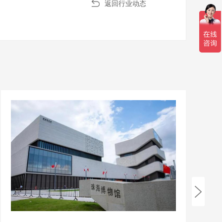
返回行业动态