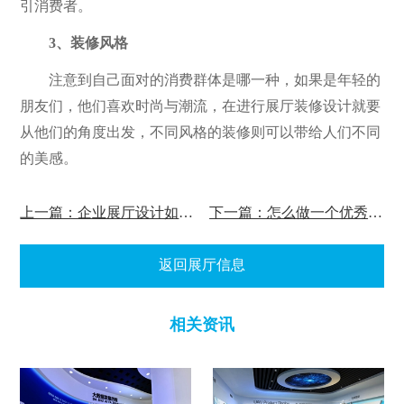
引消费者。
3、装修风格
注意到自己面对的消费群体是哪一种，如果是年轻的
朋友们，他们喜欢时尚与潮流，在进行展厅装修设计就要
从他们的角度出发，不同风格的装修则可以带给人们不同
的美感。
上一篇：企业展厅设计如何通过设计手法塑造企业品牌！
下一篇：怎么做一个优秀出色的企业展厅设计?
返回展厅信息
相关资讯