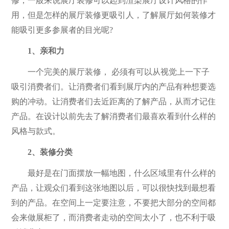
修，一般来说展厅装修可以起到渲染展厅设计风格的作
用，但是怎样的展厅装修更吸引人，了解展厅如何装修才
能吸引更多参展者的目光呢?
1、亲和力
一个完美的展厅装修， 必须有可以从视觉上一下子
吸引消费者们。让消费者们看到展厅内的产品有种想要选
购的冲动。让消费者们去近距离的了解产品，从而才记住
产品。在设计以前先去了解消费者们最喜欢看到什么样的
风格与款式。
2、装修分类
最好是在门面摆放一幅地图，什么区域里有什么样的
产品，让观众们看到这张地图以后，可以很快找到最想看
到的产品。在空间上一定要注意，不要把大部分的空间都
会来做展柜了，而消费者走动的空间太小了，也不利于吸