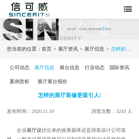
您当前的位置：
首页
展厅资讯
展厅信息
怎样的展厅装修更吸引人!
公司动态
展厅信息
展台信息
行业动态
国际资讯
案例赏析
展厅展台报价
怎样的展厅装修更吸引人!
发布时间：2020.11.10
浏览次数：3243 人
企业
展厅设计
出来的效果最终还是得靠设计公司装