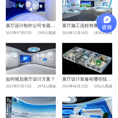
展厅设计制作公司专题分享
展厅施工流程有哪些？信可威告诉您
2023年07月07日
2109人阅读
2024年12月18日
1828人阅读
如何规划展厅设计方案？
展厅设计装修有哪些技巧？
2022年07月15日
2979人阅读
2019年06月25日
3292人阅读