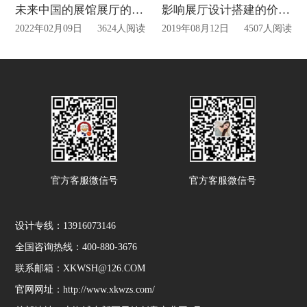
未来中国的展馆展厅的前景会是如何？
影响展厅设计搭建的价格因素?
2022年02月09日
3624人阅读
2019年08月12日
4507人阅读
官方客服微信号
官方客服微信号
设计专线：13916073146
全国咨询热线：400-880-3676
联系邮箱：XKWSH@126.COM
官网网址：http://www.xkwzs.com/