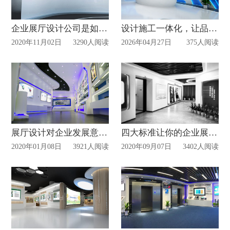
企业展厅设计公司是如何完美呈现企业形象!
设计施工一体化，让品牌气场直抵人心
2020年11月02日
3290人阅读
2026年04月27日
375人阅读
展厅设计对企业发展意义！
四大标准让你的企业展厅设计更合理!
2020年01月08日
3921人阅读
2020年09月07日
3402人阅读