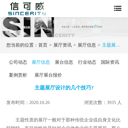
您当前的位置：
首页
展厅资讯
展厅信息
主题展厅设计的几个技巧?
公司动态
展厅信息
展台信息
行业动态
国际资讯
案例赏析
展厅展台报价
主题展厅设计的几个技巧?
发布时间：2020.10.26
浏览次数：3935 人
主题性质的展厅一般对于那种传统企业或自身文化比