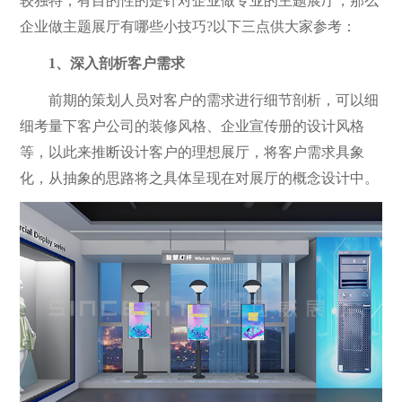
较独特，有目的性的是针对企业做专业的主题展厅，那么
企业做主题展厅有哪些小技巧?以下三点供大家参考：
1、深入剖析客户需求
前期的策划人员对客户的需求进行细节剖析，可以细
细考量下客户公司的装修风格、企业宣传册的设计风格
等，以此来推断设计客户的理想展厅，将客户需求具象
化，从抽象的思路将之具体呈现在对展厅的概念设计中。