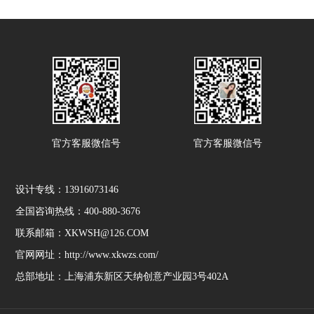
官方客服微信号
官方客服微信号
设计专线：13916073146
全国咨询热线：400-880-3676
联系邮箱：XKWSH@126.COM
官网网址：http://www.xkwzs.com/
总部地址：上海浦东新区天纳创意产业园3号402A