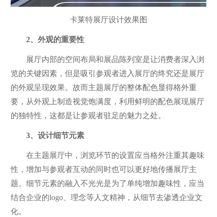
卡莱特展厅设计效果图
2、外观的重要性
展厅内部的空间布局和展品陈列室是让消费者深入浏
览的关键因素，但是吸引参观者进入展厅的终究还是展厅
的外观呈现效果。故而主题展厅的整体配色显得格外重
要，从外观上制造视觉饱满度，利用鲜明的配色展现展厅
的独特性，这都是让参观者驻足的魅力之处。
3、设计细节元素
在主题展厅中，浏览环节的设置应当格外注重其趣味
性，增加与参观者互动的同时也可以更好地传播展厅主
题。细节元素的融入不光光是为了单纯增加趣味性，应当
结合企业的logo、理念等人文精神，从细节去渗透企业文
化。