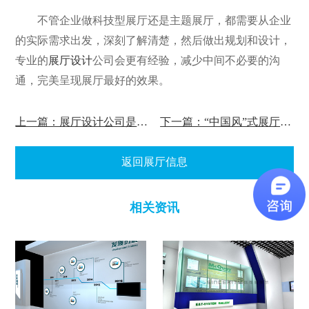
不管企业做科技型展厅还是主题展厅，都需要从企业
的实际需求出发，深刻了解清楚，然后做出规划和设计，
专业的
展厅设计
公司会更有经验，减少中间不必要的沟
通，完美呈现展厅最好的效果。
上一篇：展厅设计公司是怎么做到有创意?
下一篇：“中国风”式展厅如何设计?
返回展厅信息
相关资讯