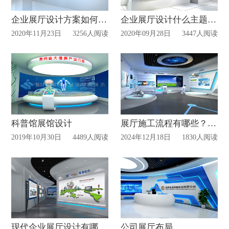
企业展厅设计方案如何策划?
企业展厅设计什么主题合适？
2020年11月23日
3256人阅读
2020年09月28日
3447人阅读
科普馆展馆设计
展厅施工流程有哪些？信可威告诉您
2019年10月30日
4489人阅读
2024年12月18日
1830人阅读
现代企业展厅设计有哪些特点
公司展厅布局