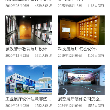
2019年08月06日
4339人阅读
2025年08月13日
1163人阅读
廉政警示教育展厅设计建设有什么意义？
科技感展厅怎么设计?企业展厅如何有科技感?
2020年12月22日
3311人阅读
2019年12月09日
4109人阅读
工业展厅设计注意哪些点？
展览展厅装修公司怎么选？
2024年08月02日
1782人阅读
2024年12月09日
1557人阅读