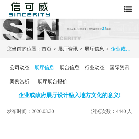
您当前的位置：
首页
展厅资讯
展厅信息
企业或政府展厅设计融入地方文化的意义!
公司动态
展厅信息
展台信息
行业动态
国际资讯
案例赏析
展厅展台报价
企业或政府展厅设计融入地方文化的意义!
发布时间：2020.03.30
浏览次数：4440 人