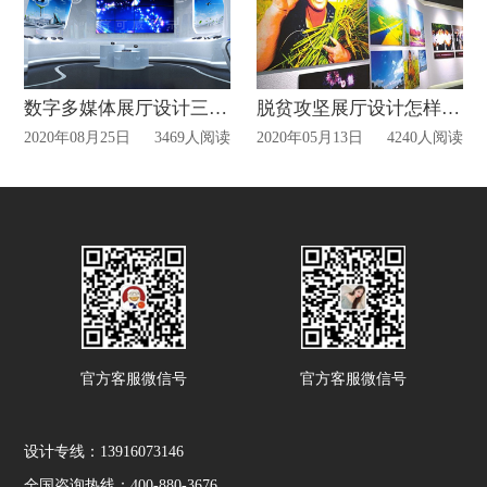
数字多媒体展厅设计三大重点!
脱贫攻坚展厅设计怎样设计?
2020年08月25日
3469人阅读
2020年05月13日
4240人阅读
官方客服微信号
官方客服微信号
设计专线：13916073146
全国咨询热线：400-880-3676