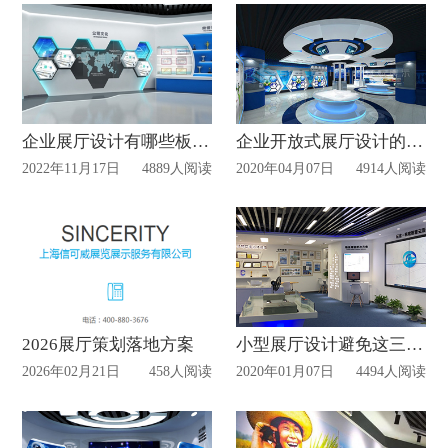
企业展厅设计有哪些板块内容？
企业开放式展厅设计的优势！
2022年11月17日
4889人阅读
2020年04月07日
4914人阅读
2026展厅策划落地方案
小型展厅设计避免这三个方面才能完美!
2026年02月21日
458人阅读
2020年01月07日
4494人阅读