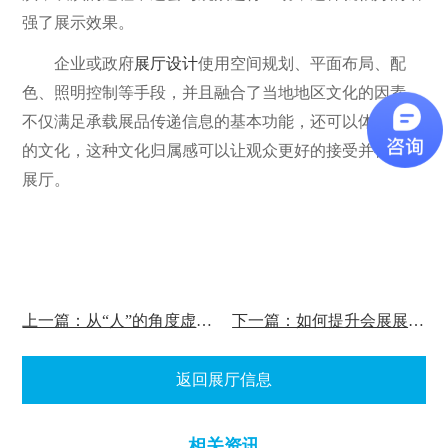
强了展示效果。
企业或政府
展厅设计
使用空间规划、平面布局、配
色、照明控制等手段，并且融合了当地地区文化的因素，
不仅满足承载展品传递信息的基本功能，还可以体现区域
的文化，这种文化归属感可以让观众更好的接受并喜欢上
展厅。
上一篇：从“人”的角度虚拟展厅的设计方法
下一篇：如何提升会展展厅综合性能?
返回展厅信息
相关资讯