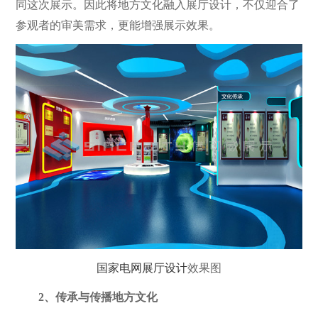
同这次展示。因此将地方文化融入展厅设计，不仅迎合了
参观者的审美需求，更能增强展示效果。
国家电网展厅设计
效果图
2、传承与传播地方文化