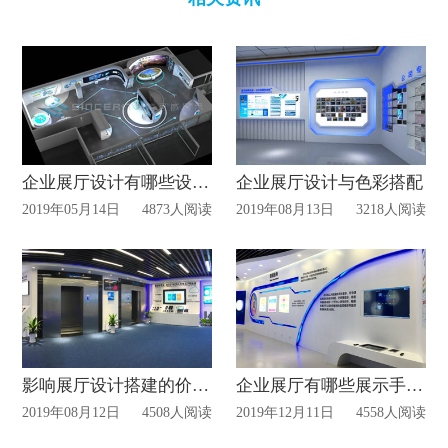
企业展厅设计有哪些设计原则?
企业展厅设计与色彩搭配
2019年05月14日
4873人阅读
2019年08月13日
3218人阅读
影响展厅设计搭建的价格因素?
企业展厅有哪些展示手段?
2019年08月12日
4508人阅读
2019年12月11日
4558人阅读