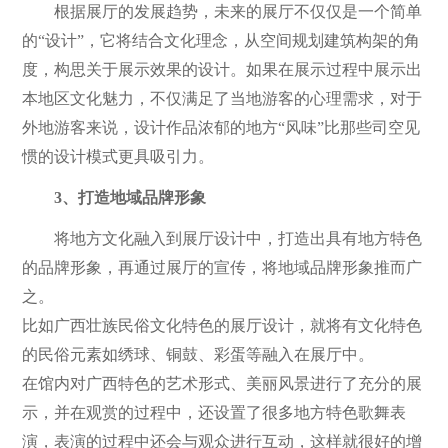
根据展厅的发展趋势，未来的展厅不仅仅是一个简单
的“设计”，它将结合文化理念，从空间规划建筑构架的角
度，构思关于展示效果的设计。如果在展示过程中展示出
本地区文化魅力，不仅满足了当地游客的心理需求，对于
外地游客来说，设计作品浓郁的地方“风味”比那些司空见
惯的设计模式更具吸引力。
3、打造地域品牌形象
将地方文化融入到展厅设计中，打造出具有地方特色
的品牌形象，再通过展厅的宣传，将地域品牌形象推而广
之。
比如广西壮族民俗文化特色的展厅设计，就将有文化特色
的民俗元素如绣球、铜鼓、彩蛋等融入在展厅中。
在馆内对广西特色的艺术形式、美丽风景进行了充分的展
示，并在观赏的过程中，还设置了很多地方特色歌舞表
演，表演的过程中还会与观众进行互动，这样就很好的增