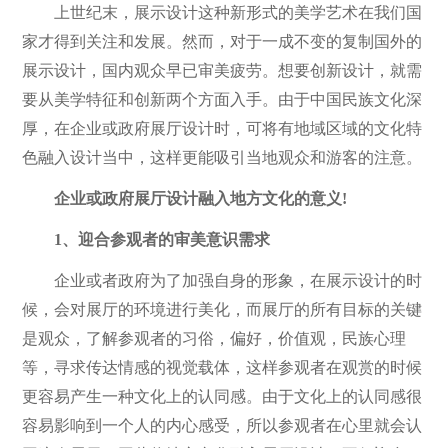
上世纪末，展示设计这种新形式的美学艺术在我们国
家才得到关注和发展。然而，对于一成不变的复制国外的
展示设计，国内观众早已审美疲劳。想要创新设计，就需
要从美学特征和创新两个方面入手。由于中国民族文化深
厚，在企业或政府展厅设计时，可将有地域区域的文化特
色融入设计当中，这样更能吸引当地观众和游客的注意。
企业或政府展厅设计融入地方文化的意义!
1、迎合参观者的审美意识需求
企业或者政府为了加强自身的形象，在展示设计的时
候，会对展厅的环境进行美化，而展厅的所有目标的关键
是观众，了解参观者的习俗，偏好，价值观，民族心理
等，寻求传达情感的视觉载体，这样参观者在观赏的时候
更容易产生一种文化上的认同感。由于文化上的认同感很
容易影响到一个人的内心感受，所以参观者在心里就会认