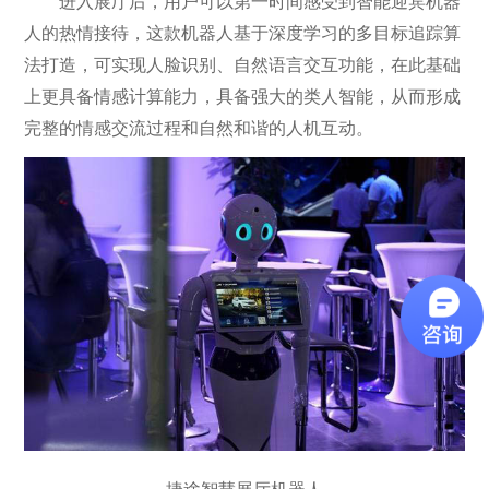
进入展厅后，用户可以第一时间感受到智能迎宾机器
人的热情接待，这款机器人基于深度学习的多目标追踪算
法打造，可实现人脸识别、自然语言交互功能，在此基础
上更具备情感计算能力，具备强大的类人智能，从而形成
完整的情感交流过程和自然和谐的人机互动。