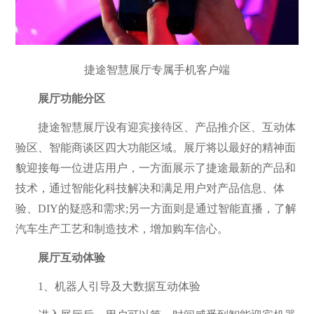
捷途智慧展厅专属手机客户端
展厅功能分区
捷途智慧展厅设有迎宾接待区、产品推介区、互动体
验区、智能商谈区四大功能区域。展厅将以最好的精神面
貌迎接每一位进店用户，一方面展示了捷途最新的产品和
技术，通过智能化科技解决和满足用户对产品信息、体
验、DIY的疑惑和需求;另一方面则是通过智能直播，了解
汽车生产工艺和制造技术，增加购车信心。
展厅互动体验
1、机器人引导及大数据互动体验