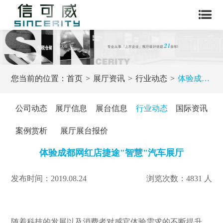
您当前的位置：
首页
展厅资讯
行业动态
体验成都网红店捷途"智慧"汽车展厅
公司动态
展厅信息
展台信息
行业动态
国际资讯
案例赏析
展厅展台报价
体验成都网红店捷途"智慧"汽车展厅
发布时间：2019.08.24
浏览次数：4831 人
随着科技的发展以及消费者对感官体验需求的不断提升，