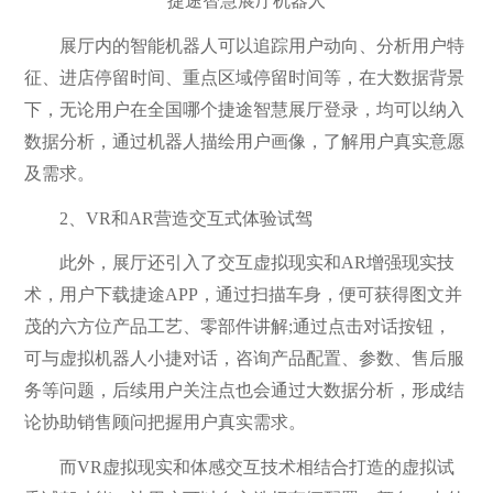
捷途
智慧展厅机器人
展厅内的智能机器人可以追踪用户动向、分析用户特
征、进店停留时间、重点区域停留时间等，在大数据背景
下，无论用户在全国哪个捷途智慧展厅登录，均可以纳入
数据分析，通过机器人描绘用户画像，了解用户真实意愿
及需求。
2、VR和AR营造交互式体验试驾
此外，展厅还引入了交互虚拟现实和AR增强现实技
术，用户下载捷途APP，通过扫描车身，便可获得图文并
茂的六方位产品工艺、零部件讲解;通过点击对话按钮，
可与虚拟机器人小捷对话，咨询产品配置、参数、售后服
务等问题，后续用户关注点也会通过大数据分析，形成结
论协助销售顾问把握用户真实需求。
而VR虚拟现实和体感交互技术相结合打造的虚拟试