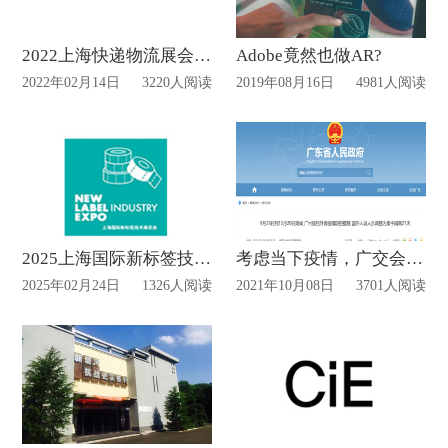
2022上海快递物流展会有哪些看点？
Adobe竟然也做AR?
2022年02月14日
3220人阅读
2019年08月16日
4981人阅读
2025上海国际新标签技术展设计布置？
考虑当下疫情，广交会出新规！
2025年02月24日
1326人阅读
2021年10月08日
3701人阅读