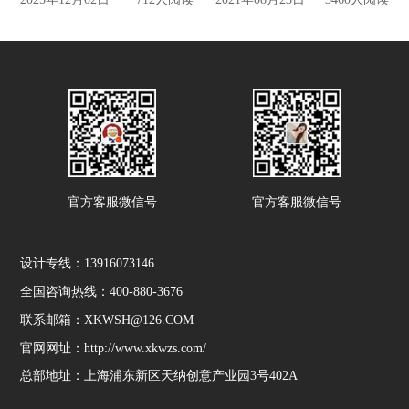
官方客服微信号
官方客服微信号
设计专线：13916073146
全国咨询热线：400-880-3676
联系邮箱：XKWSH@126.COM
官网网址：http://www.xkwzs.com/
总部地址：上海浦东新区天纳创意产业园3号402A