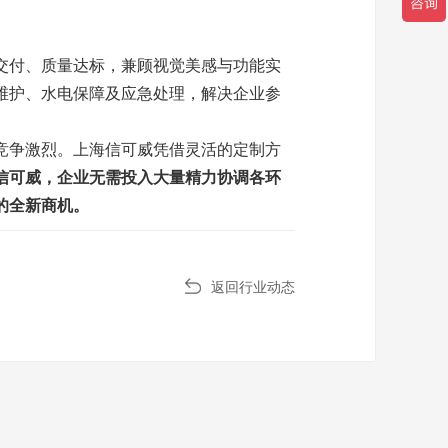
交付、质量达标，兼顾视觉美感与功能实
维护、水电保障及应急处理，解决企业参
竞争激烈。上海信可威凭借灵活的定制方
信可威，企业无需投入大量精力协调各环
的全新商机。
返回行业动态