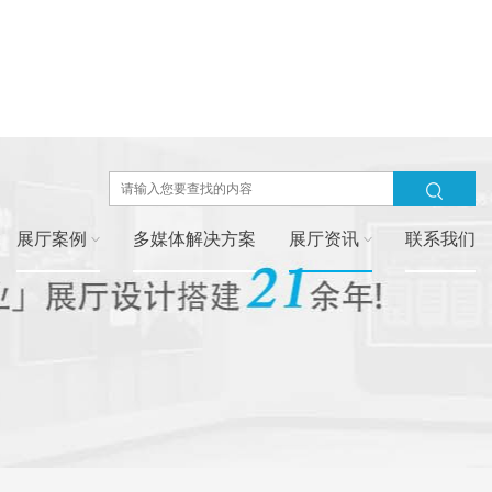
展厅案例
多媒体解决方案
展厅资讯
联系我们