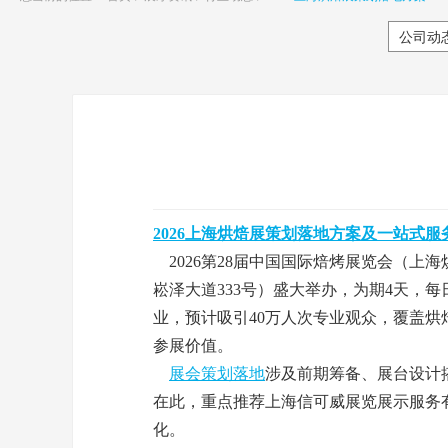
公司动
2026上海烘焙展策划落地方案及一站式服
2026第28届中国国际焙烤展览会（上海
崧泽大道333号）盛大举办，为期4天，每日9
业，预计吸引40万人次专业观众，覆盖
参展价值。
展会策划落地
涉及前期筹备、展台设计
在此，重点推荐上海信可威展览展示服务
化。