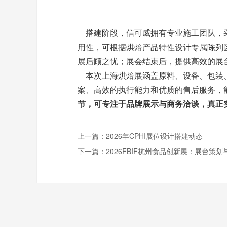
搭建阶段，信可威拥有专业施工团队，采
用性，可根据烘焙产品特性设计专属陈列
展后顾之忧；展会结束后，提供高效的展
本次上海烘焙展涵盖原料、设备、包装、
案、高效的执行能力和优质的售后服务，
节，可专注于品牌展示与商务洽谈，真正
上一篇：
2026年CPHI展位设计搭建动态
下一篇：
2026FBIF杭州食品创新展：展台策划