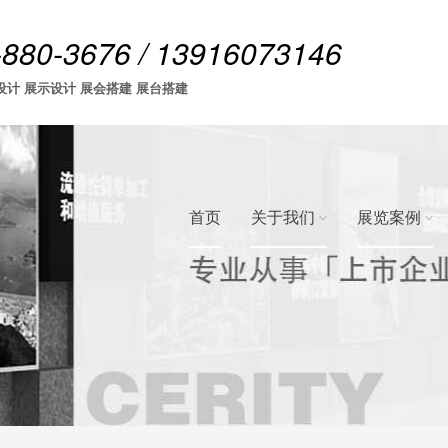
-880-3676 / 13916073146
设计 展示设计 展会搭建 展台搭建
首页
关于我们
展览案例