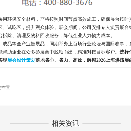
用环保安全材料，严格按照时间节点高效施工，确保展台按时
区、试吃区，提升观众体验。展会期间，公司安排专人负责展台
台拆除、清理及物料回收服务，降低企业人力物力成本。
成品等全产业链展品，同期举办上百场行业论坛与国际赛事，
能帮助企业在众多参展商中脱颖而出，精准对接目标客户。
选择
实现
展会设计策划
落地省心、省力、高效，解锁2026上海烘焙展
与布置
相关资讯