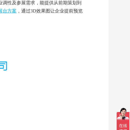
业调性及参展需求，能提供从前期策划到
展台方案
，通过3D效果图让企业提前预览