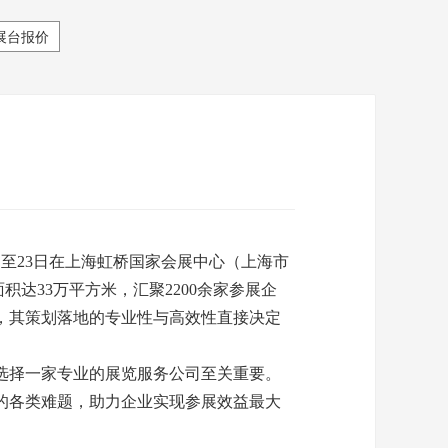
展台报价
日至23日在上海虹桥国家会展中心（上海市
览面积达33万平方米，汇聚2200余家参展企
，其策划落地的专业性与高效性直接决定
选择一家专业的展览服务公司至关重要。
的各类难题，助力企业实现参展效益最大