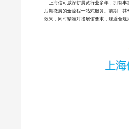
上海信可威深耕展览行业多年，拥有丰富
后期撤展的全流程一站式服务。前期，其
效果，同时精准对接展馆要求，规避合规