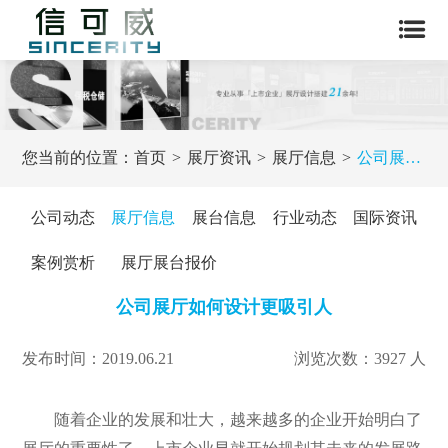
您当前的位置：
首页
展厅资讯
展厅信息
公司展厅如何设计更吸引人
公司动态
展厅信息
展台信息
行业动态
国际资讯
案例赏析
展厅展台报价
公司展厅如何设计更吸引人
发布时间：2019.06.21
浏览次数：3927 人
随着企业的发展和壮大，越来越多的企业开始明白了