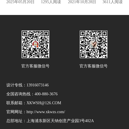
2025年05月20日
1295人阅读
2021年10月28日
3611人阅读
官方客服微信号
官方客服微信号
设计专线：13916073146
全国咨询热线：400-880-3676
联系邮箱：XKWSH@126.COM
官网网址：http://www.xkwzs.com/
总部地址：上海浦东新区天纳创意产业园3号402A