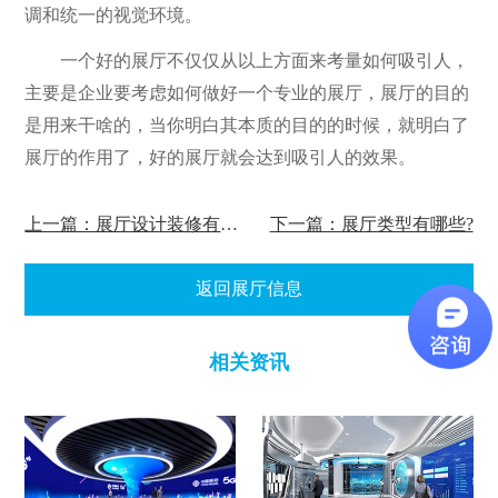
调和统一的视觉环境。
一个好的展厅不仅仅从以上方面来考量如何吸引人，
主要是企业要考虑如何做好一个专业的展厅，展厅的目的
是用来干啥的，当你明白其本质的目的的时候，就明白了
展厅的作用了，好的展厅就会达到吸引人的效果。
上一篇：展厅设计装修有哪些技巧？
下一篇：展厅类型有哪些?
返回展厅信息
相关资讯