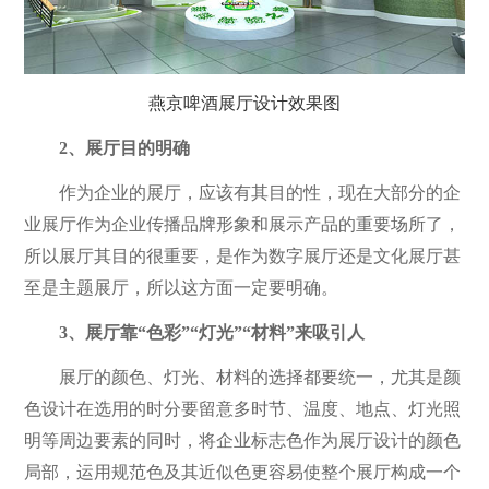
燕京啤酒展厅设计效果图
2、展厅目的明确
作为企业的展厅，应该有其目的性，现在大部分的企
业展厅作为企业传播品牌形象和展示产品的重要场所了，
所以展厅其目的很重要，是作为数字展厅还是文化展厅甚
至是主题展厅，所以这方面一定要明确。
3、展厅靠“色彩”“灯光”“材料”来吸引人
展厅的颜色、灯光、材料的选择都要统一，尤其是颜
色设计在选用的时分要留意多时节、温度、地点、灯光照
明等周边要素的同时，将企业标志色作为展厅设计的颜色
局部，运用规范色及其近似色更容易使整个展厅构成一个