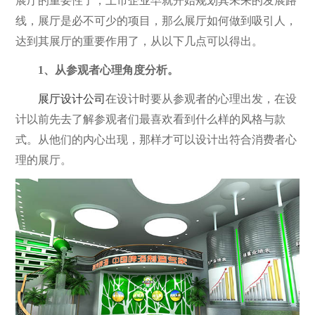
展厅的重要性了，上市企业早就开始规划其未来的发展路
线，展厅是必不可少的项目，那么展厅如何做到吸引人，
达到其展厅的重要作用了，从以下几点可以得出。
1、从参观者心理角度分析。
展厅设计公司
在设计时要从参观者的心理出发，在设
计以前先去了解参观者们最喜欢看到什么样的风格与款
式。从他们的内心出现，那样才可以设计出符合消费者心
理的展厅。