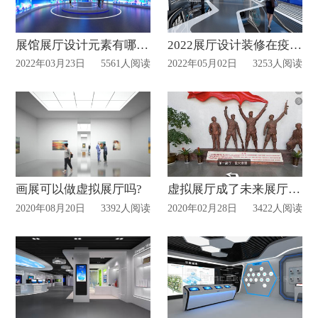
展馆展厅设计元素有哪些？
2022展厅设计装修在疫情之下该何去何从？
2022年03月23日
5561人阅读
2022年05月02日
3253人阅读
画展可以做虚拟展厅吗?
虚拟展厅成了未来展厅发展趋势之一!
2020年08月20日
3392人阅读
2020年02月28日
3422人阅读