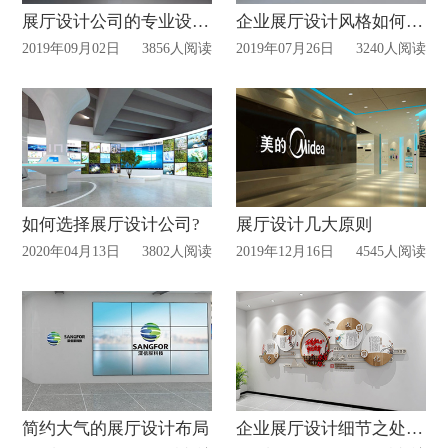
展厅设计公司的专业设计理念
企业展厅设计风格如何把握
2019年09月02日
3856人阅读
2019年07月26日
3240人阅读
如何选择展厅设计公司?
展厅设计几大原则
2020年04月13日
3802人阅读
2019年12月16日
4545人阅读
简约大气的展厅设计布局
企业展厅设计细节之处——文化墙设计