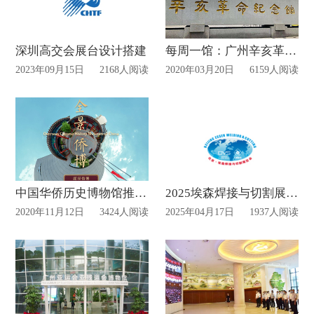
深圳高交会展台设计搭建
每周一馆：广州辛亥革命纪念馆
2023年09月15日
2168人阅读
2020年03月20日
6159人阅读
中国华侨历史博物馆推出VR网上展馆
2025埃森焊接与切割展览会搭建布局
2020年11月12日
3424人阅读
2025年04月17日
1937人阅读