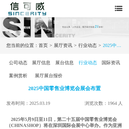
您当前的位置：
首页
展厅资讯
行业动态
2025中国零售业博览会展会布置
公司动态
展厅信息
展台信息
行业动态
国际资讯
案例赏析
展厅展台报价
2025中国零售业博览会展会布置
发布时间：2025.03.19
浏览次数：1964 人
2025年5月9日至11日，第二十五届中国零售业博览会
（CHINASHOP）将在深圳国际会展中心举办。作为亚洲